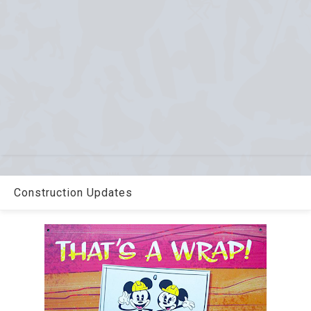
Construction Updates