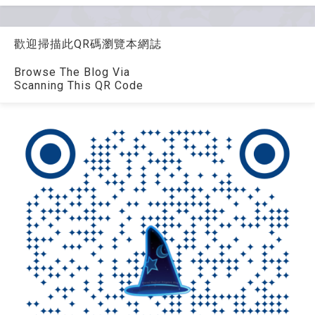
歡迎掃描此QR碼瀏覽本網誌
Browse The Blog Via
Scanning This QR Code