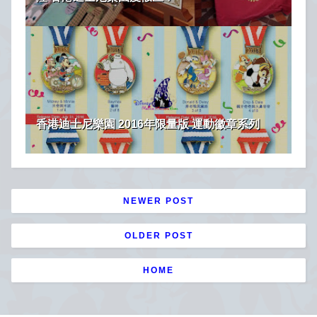
香港迪士尼樂園 2016年限量版 運動徽章系列
NEWER POST
OLDER POST
HOME