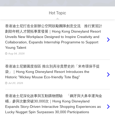
Hot Topic
香港迪士尼打造全新辦公空間鼓勵團隊創意交流 推行實習計
劃助年輕人才開拓事業發展｜Hong Kong Disneyland Resort
Unveils New Workplace Designed to Inspire Creativity and
Collaboration, Expands Internship Programme to Support
Young Talent
Aug 04, 2026
香港迪士尼樂園度假區 推出別具珍貴歷史的「米奇環保手提
袋」｜Hong Kong Disneyland Resort Introduces the
Historic "Mickey Mouse Eco-friendly Tote Bag"
Jul 20, 2026
香港迪士尼深化故事與互動購物體驗 「鋼牙與大鼻幸運淘金
桶」參與次數突破30,000次｜Hong Kong Disneyland
Expands Story-Driven Interactive Shopping Experiences as
Lucky Nugget Spin Surpasses 30,000 Participations