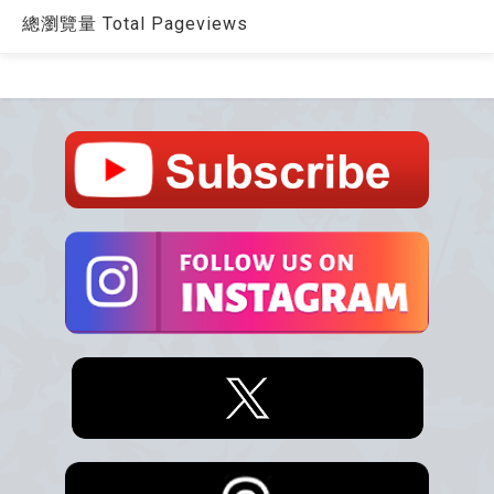
總瀏覽量 Total Pageviews