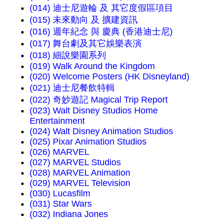
(014) 迪士尼遊輪 及 其它度假區項目
(015) 未來動向 及 擴建資訊
(016) 週年紀念 與 慶典 (香港迪士尼)
(017) 舞台劇及其它娛樂表演
(018) 細說樂園系列
(019) Walk Around the Kingdom
(020) Welcome Posters (HK Disneyland)
(021) 迪士尼餐飲特輯
(022) 奇妙遊記 Magical Trip Report
(023) Walt Disney Studios Home
Entertainment
(024) Walt Disney Animation Studios
(025) Pixar Animation Studios
(026) MARVEL
(027) MARVEL Studios
(028) MARVEL Animation
(029) MARVEL Television
(030) Lucasfilm
(031) Star Wars
(032) Indiana Jones