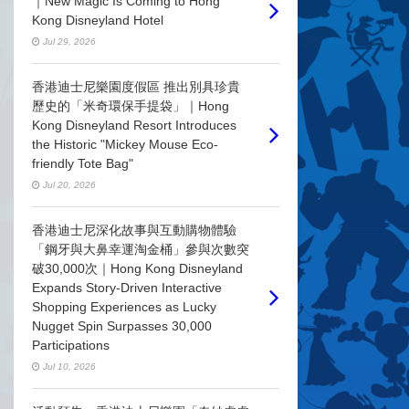
｜New Magic Is Coming to Hong
Kong Disneyland Hotel
Jul 29, 2026
香港迪士尼樂園度假區 推出別具珍貴
歷史的「米奇環保手提袋」｜Hong
Kong Disneyland Resort Introduces
the Historic "Mickey Mouse Eco-
friendly Tote Bag"
Jul 20, 2026
香港迪士尼深化故事與互動購物體驗
「鋼牙與大鼻幸運淘金桶」參與次數突
破30,000次｜Hong Kong Disneyland
Expands Story-Driven Interactive
Shopping Experiences as Lucky
Nugget Spin Surpasses 30,000
Participations
Jul 10, 2026