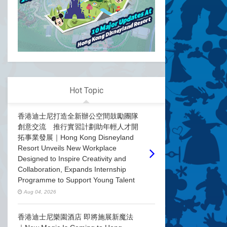
Hot Topic
香港迪士尼打造全新辦公空間鼓勵團隊
創意交流 推行實習計劃助年輕人才開
拓事業發展｜Hong Kong Disneyland
Resort Unveils New Workplace
Designed to Inspire Creativity and
Collaboration, Expands Internship
Programme to Support Young Talent
Aug 04, 2026
香港迪士尼樂園酒店 即將施展新魔法