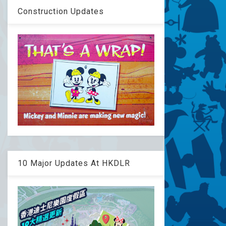
Construction Updates
10 Major Updates At HKDLR