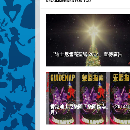
RECOMMENDED FOR YOU
「迪士尼雪亮聖誕 2014」宣傳廣告
香港迪士尼樂園「樂園指南」（2014年
月）