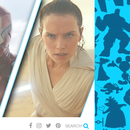
SEARCH