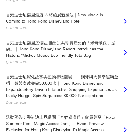
Aug 04, 2026
香港迪士尼樂園酒店 即將施展新魔法｜New Magic Is
Coming to Hong Kong Disneyland Hotel
Jul 29, 2026
香港迪士尼樂園度假區 推出別具珍貴歷史的「米奇環保手提
袋」｜Hong Kong Disneyland Resort Introduces the
Historic "Mickey Mouse Eco-friendly Tote Bag"
Jul 20, 2026
香港迪士尼深化故事與互動購物體驗 「鋼牙與大鼻幸運淘金
桶」參與次數突破30,000次｜Hong Kong Disneyland
Expands Story-Driven Interactive Shopping Experiences as
Lucky Nugget Spin Surpasses 30,000 Participations
Jul 10, 2026
活動預告：香港迪士尼樂園「奇妙處處通」會員尊享「Pixar
Summer Fest: Magic Access Jam」｜Event Preview:
Exclusive for Hong Kong Disneyland's Magic Access