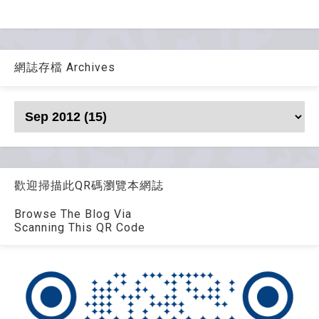
網誌存檔 Archives
歡迎掃描此QR碼瀏覽本網誌
Browse The Blog Via
Scanning This QR Code