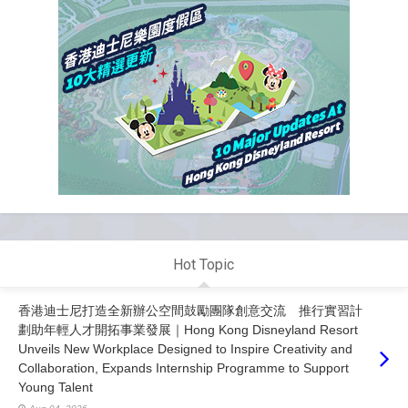
Hot Topic
香港迪士尼打造全新辦公空間鼓勵團隊創意交流 推行實習計
劃助年輕人才開拓事業發展｜Hong Kong Disneyland Resort
Unveils New Workplace Designed to Inspire Creativity and
Collaboration, Expands Internship Programme to Support
Young Talent