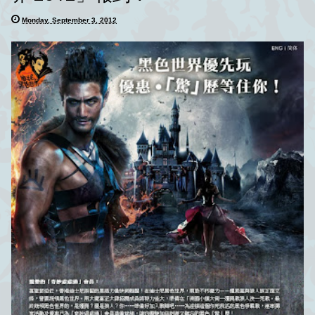
Monday, September 3, 2012