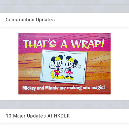
Construction Updates
10 Major Updates At HKDLR