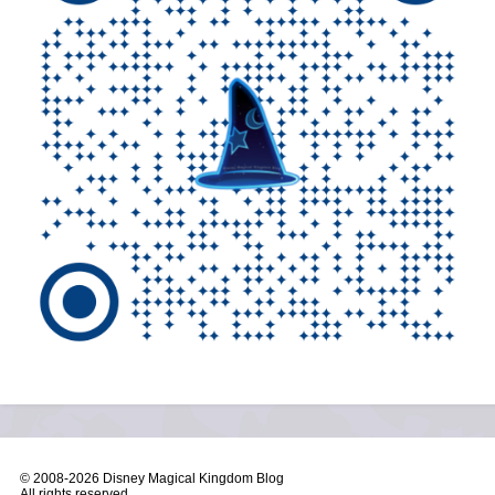
© 2008-
2026 Disney Magical Kingdom Blog
All rights reserved.