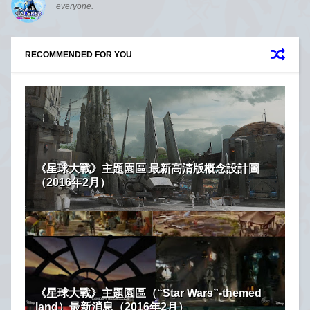
everyone.
RECOMMENDED FOR YOU
《星球大戰》主題園區 最新高清版概念設計圖
（2016年2月）
《星球大戰》主題園區（“Star Wars”-themed
land）最新消息（2016年2月）