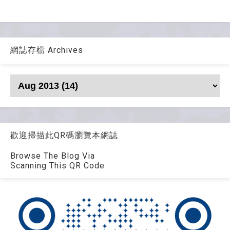
網誌存檔 Archives
歡迎掃描此QR碼瀏覽本網誌
Browse The Blog Via
Scanning This QR Code