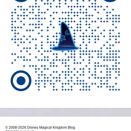
© 2008-
2026 Disney Magical Kingdom Blog