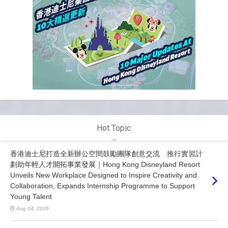
Hot Topic
香港迪士尼打造全新辦公空間鼓勵團隊創意交流 推行實習計
劃助年輕人才開拓事業發展｜Hong Kong Disneyland Resort
Unveils New Workplace Designed to Inspire Creativity and
Collaboration, Expands Internship Programme to Support
Young Talent
Aug 04, 2026