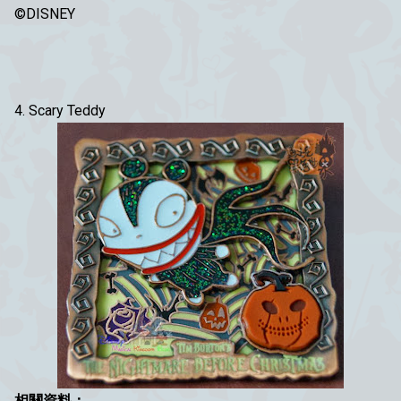
©DISNEY
4. Scary Teddy
相關資料：