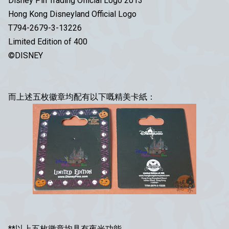
Disney Pin Trading Official Logo 2013
Hong Kong Disneyland Official Logo
T794-2679-3-13226
Limited Edition of 400
©DISNEY
而上述五枚徽章均配有以下嘅精美卡紙：
**以上五枚徽章均具有夜光功能。