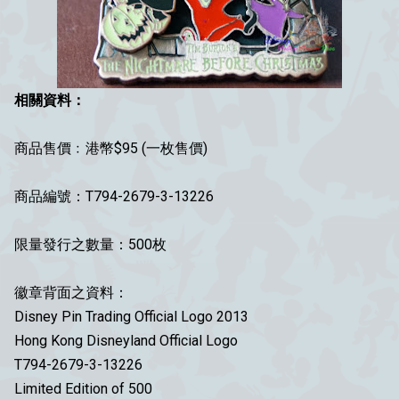
相關資料：
商品售價﹕港幣$95 (一枚售價)
商品編號：T794-2679-3-13226
限量發行之數量：500枚
徽章背面之資料：
Disney Pin Trading Official Logo 2013
Hong Kong Disneyland Official Logo
T794-2679-3-13226
Limited Edition of 500