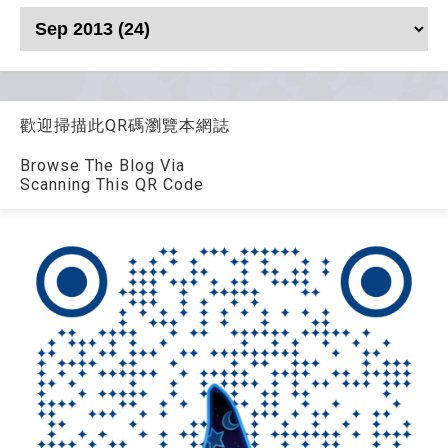
歡迎掃描此QR碼瀏覽本網誌
Browse The Blog Via
Scanning This QR Code