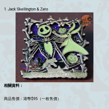
1. Jack Skellington & Zero
相關資料：
商品售價﹕港幣$95（一枚售價）