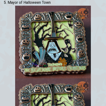
5. Mayor of Halloween Town