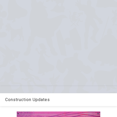
Construction Updates