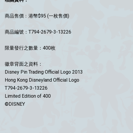
商品售價﹕港幣$95 (一枚售價)
商品編號：T794-2679-3-13226
限量發行之數量：400枚
徽章背面之資料：
Disney Pin Trading Official Logo 2013
Hong Kong Disneyland Official Logo
T794-2679-3-13226
Limited Edition of 400
©DISNEY