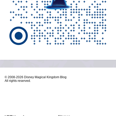
© 2008-
2026 Disney Magical Kingdom Blog
All rights reserved.