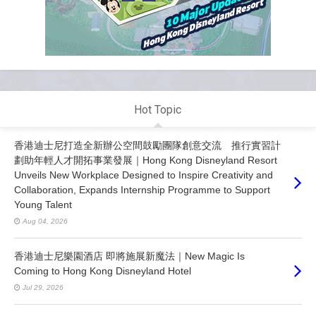
Hot Topic
香港迪士尼打造全新辦公空間鼓勵團隊創意交流 推行實習計
劃助年輕人才開拓事業發展｜Hong Kong Disneyland Resort
Unveils New Workplace Designed to Inspire Creativity and
Collaboration, Expands Internship Programme to Support
Young Talent
Aug 04, 2026
香港迪士尼樂園酒店 即將施展新魔法｜New Magic Is
Coming to Hong Kong Disneyland Hotel
Jul 29, 2026