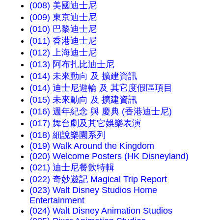
(008) 美國迪士尼
(009) 東京迪士尼
(010) 巴黎迪士尼
(011) 香港迪士尼
(012) 上海迪士尼
(013) 阿布扎比迪士尼
(014) 未來動向 及 擴建資訊
(014) 迪士尼遊輪 及 其它度假區項目
(015) 未來動向 及 擴建資訊
(016) 週年紀念 與 慶典 (香港迪士尼)
(017) 舞台劇及其它娛樂表演
(018) 細說樂園系列
(019) Walk Around the Kingdom
(020) Welcome Posters (HK Disneyland)
(021) 迪士尼餐飲特輯
(022) 奇妙遊記 Magical Trip Report
(023) Walt Disney Studios Home
Entertainment
(024) Walt Disney Animation Studios