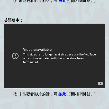
(如未能觀看影片的話，可
按此
打開相關鏈結。)
英語版本：
(如未能觀看影片的話，可
按此
打開相關鏈結。)