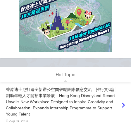
Hot Topic
香港迪士尼打造全新辦公空間鼓勵團隊創意交流 推行實習計
劃助年輕人才開拓事業發展｜Hong Kong Disneyland Resort
Unveils New Workplace Designed to Inspire Creativity and
Collaboration, Expands Internship Programme to Support
Young Talent
Aug 04, 2026