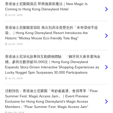
香港迪士尼樂園酒店 即將施展新魔法｜New Magic Is
Coming to Hong Kong Disneyland Hotel
Jul 29, 2026
香港迪士尼樂園度假區 推出別具珍貴歷史的「米奇環保手提
袋」｜Hong Kong Disneyland Resort Introduces the
Historic "Mickey Mouse Eco-friendly Tote Bag"
Jul 20, 2026
香港迪士尼深化故事與互動購物體驗 「鋼牙與大鼻幸運淘金
桶」參與次數突破30,000次｜Hong Kong Disneyland
Expands Story-Driven Interactive Shopping Experiences as
Lucky Nugget Spin Surpasses 30,000 Participations
Jul 10, 2026
活動預告：香港迪士尼樂園「奇妙處處通」會員尊享「Pixar
Summer Fest: Magic Access Jam」｜Event Preview:
Exclusive for Hong Kong Disneyland's Magic Access
Members - “Pixar Summer Fest: Magic Access Jam”
May 28, 2026