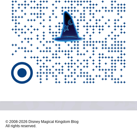
© 2008-
2026 Disney Magical Kingdom Blog
All rights reserved.