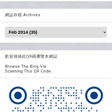
網誌存檔 Archives
歡迎掃描此QR碼瀏覽本網誌
Browse The Blog Via
Scanning This QR Code