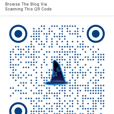
Browse The Blog Via
Scanning This QR Code