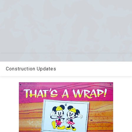
Construction Updates