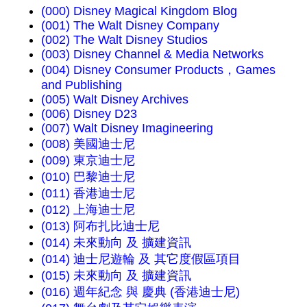
(000) Disney Magical Kingdom Blog
(001) The Walt Disney Company
(002) The Walt Disney Studios
(003) Disney Channel & Media Networks
(004) Disney Consumer Products，Games
and Publishing
(005) Walt Disney Archives
(006) Disney D23
(007) Walt Disney Imagineering
(008) 美國迪士尼
(009) 東京迪士尼
(010) 巴黎迪士尼
(011) 香港迪士尼
(012) 上海迪士尼
(013) 阿布扎比迪士尼
(014) 未來動向 及 擴建資訊
(014) 迪士尼遊輪 及 其它度假區項目
(015) 未來動向 及 擴建資訊
(016) 週年紀念 與 慶典 (香港迪士尼)