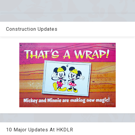
Construction Updates
10 Major Updates At HKDLR