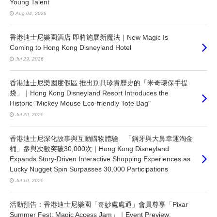
Young Talent
Aug 04, 2026
香港迪士尼樂園酒店 即將施展新魔法｜New Magic Is
Coming to Hong Kong Disneyland Hotel
Jul 29, 2026
香港迪士尼樂園度假區 推出別具珍貴歷史的「米奇環保手提
袋」｜Hong Kong Disneyland Resort Introduces the
Historic "Mickey Mouse Eco-friendly Tote Bag"
Jul 20, 2026
香港迪士尼深化故事與互動購物體驗 「鋼牙與大鼻幸運淘金
桶」參與次數突破30,000次｜Hong Kong Disneyland
Expands Story-Driven Interactive Shopping Experiences as
Lucky Nugget Spin Surpasses 30,000 Participations
Jul 10, 2026
活動預告：香港迪士尼樂園「奇妙處處通」會員尊享「Pixar
Summer Fest: Magic Access Jam」｜Event Preview: