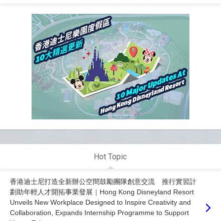
Hot Topic
香港迪士尼打造全新辦公空間鼓勵團隊創意交流 推行實習計
劃助年輕人才開拓事業發展｜Hong Kong Disneyland Resort
Unveils New Workplace Designed to Inspire Creativity and
Collaboration, Expands Internship Programme to Support