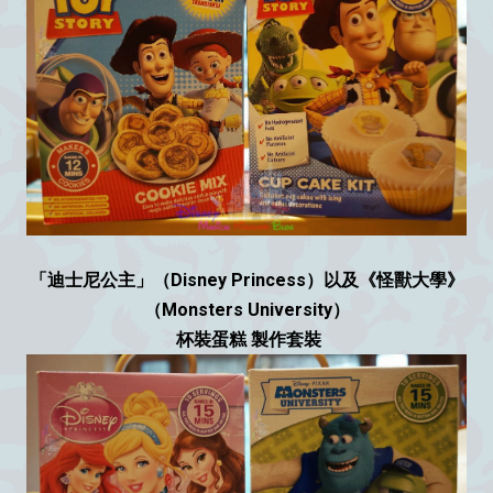
「迪士尼公主」（Disney Princess）以及《怪獸大學》
（Monsters University）
杯裝蛋糕 製作套裝