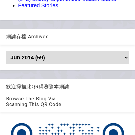
Featured Stories
網誌存檔 Archives
歡迎掃描此QR碼瀏覽本網誌
Browse The Blog Via
Scanning This QR Code