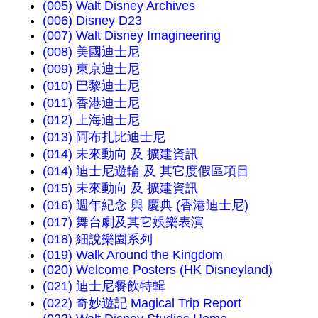
(005) Walt Disney Archives
(006) Disney D23
(007) Walt Disney Imagineering
(008) 美國迪士尼
(009) 東京迪士尼
(010) 巴黎迪士尼
(011) 香港迪士尼
(012) 上海迪士尼
(013) 阿布扎比迪士尼
(014) 未來動向 及 擴建資訊
(014) 迪士尼遊輪 及 其它度假區項目
(015) 未來動向 及 擴建資訊
(016) 週年紀念 與 慶典 (香港迪士尼)
(017) 舞台劇及其它娛樂表演
(018) 細說樂園系列
(019) Walk Around the Kingdom
(020) Welcome Posters (HK Disneyland)
(021) 迪士尼餐飲特輯
(022) 奇妙遊記 Magical Trip Report