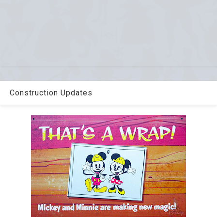
Construction Updates