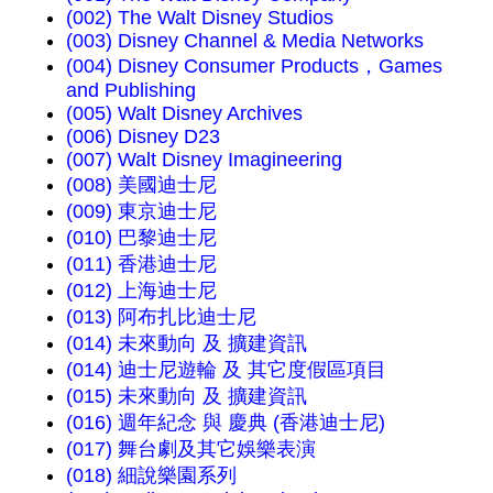
(002) The Walt Disney Studios
(003) Disney Channel & Media Networks
(004) Disney Consumer Products，Games
and Publishing
(005) Walt Disney Archives
(006) Disney D23
(007) Walt Disney Imagineering
(008) 美國迪士尼
(009) 東京迪士尼
(010) 巴黎迪士尼
(011) 香港迪士尼
(012) 上海迪士尼
(013) 阿布扎比迪士尼
(014) 未來動向 及 擴建資訊
(014) 迪士尼遊輪 及 其它度假區項目
(015) 未來動向 及 擴建資訊
(016) 週年紀念 與 慶典 (香港迪士尼)
(017) 舞台劇及其它娛樂表演
(018) 細說樂園系列