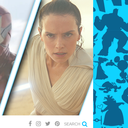
SEARCH