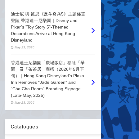
迪士尼 與 彼思《反斗奇兵5》主題佈置
登陸 香港迪士尼樂園｜Disney and
Pixar’s "Toy Story 5"-Themed
Decorations Arrive at Hong Kong
Disneyland
May 23, 2026
香港迪士尼樂園「廣場飯店」移除「翠
園」及「茶茶居」商標（2026年5月下
旬）｜Hong Kong Disneyland's Plaza
Inn Removes “Jade Garden” and
“Cha Cha Room” Branding Signage
(Late-May, 2026)
May 23, 2026
Catalogues