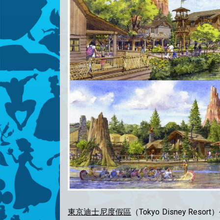
東京迪士尼度假區
（Tokyo Disney Res