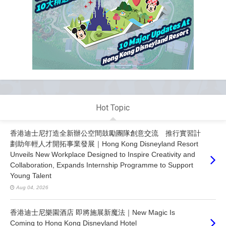
Hot Topic
香港迪士尼打造全新辦公空間鼓勵團隊創意交流 推行實習計
劃助年輕人才開拓事業發展｜Hong Kong Disneyland Resort
Unveils New Workplace Designed to Inspire Creativity and
Collaboration, Expands Internship Programme to Support
Young Talent
Aug 04, 2026
香港迪士尼樂園酒店 即將施展新魔法｜New Magic Is
Coming to Hong Kong Disneyland Hotel