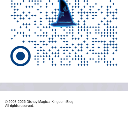
© 2008-
2026 Disney Magical Kingdom Blog
All rights reserved.