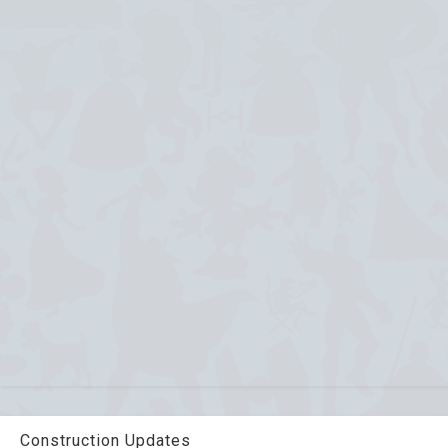
Construction Updates