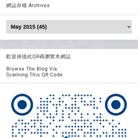
網誌存檔 Archives
歡迎掃描此QR碼瀏覽本網誌
Browse The Blog Via
Scanning This QR Code