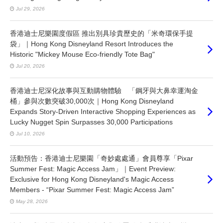
Jul 29, 2026
香港迪士尼樂園度假區 推出別具珍貴歷史的「米奇環保手提
袋」｜Hong Kong Disneyland Resort Introduces the
Historic "Mickey Mouse Eco-friendly Tote Bag"
Jul 20, 2026
香港迪士尼深化故事與互動購物體驗 「鋼牙與大鼻幸運淘金
桶」參與次數突破30,000次｜Hong Kong Disneyland
Expands Story-Driven Interactive Shopping Experiences as
Lucky Nugget Spin Surpasses 30,000 Participations
Jul 10, 2026
活動預告：香港迪士尼樂園「奇妙處處通」會員尊享「Pixar
Summer Fest: Magic Access Jam」｜Event Preview:
Exclusive for Hong Kong Disneyland's Magic Access
Members - “Pixar Summer Fest: Magic Access Jam”
May 28, 2026