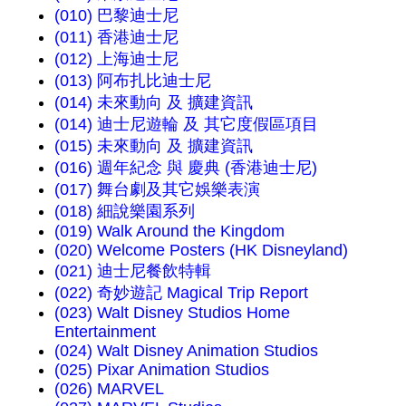
(010) 巴黎迪士尼
(011) 香港迪士尼
(012) 上海迪士尼
(013) 阿布扎比迪士尼
(014) 未來動向 及 擴建資訊
(014) 迪士尼遊輪 及 其它度假區項目
(015) 未來動向 及 擴建資訊
(016) 週年紀念 與 慶典 (香港迪士尼)
(017) 舞台劇及其它娛樂表演
(018) 細說樂園系列
(019) Walk Around the Kingdom
(020) Welcome Posters (HK Disneyland)
(021) 迪士尼餐飲特輯
(022) 奇妙遊記 Magical Trip Report
(023) Walt Disney Studios Home
Entertainment
(024) Walt Disney Animation Studios
(025) Pixar Animation Studios
(026) MARVEL