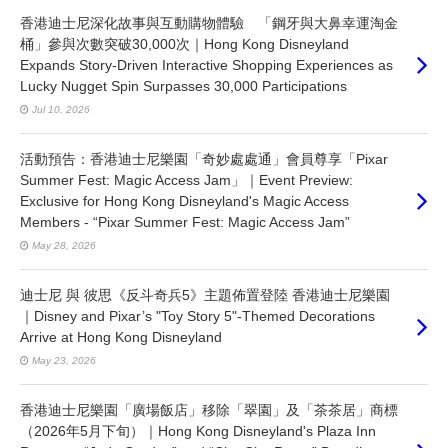
香港迪士尼深化故事與互動購物體驗 「鋼牙與大鼻幸運淘金
桶」參與次數突破30,000次｜Hong Kong Disneyland
Expands Story-Driven Interactive Shopping Experiences as
Lucky Nugget Spin Surpasses 30,000 Participations
Jul 10, 2026
活動預告：香港迪士尼樂園「奇妙處處通」會員尊享「Pixar
Summer Fest: Magic Access Jam」｜Event Preview:
Exclusive for Hong Kong Disneyland's Magic Access
Members - “Pixar Summer Fest: Magic Access Jam”
May 28, 2026
迪士尼 與 彼思《反斗奇兵5》主題佈置登陸 香港迪士尼樂園
｜Disney and Pixar’s "Toy Story 5"-Themed Decorations
Arrive at Hong Kong Disneyland
May 23, 2026
香港迪士尼樂園「廣場飯店」移除「翠園」及「茶茶居」商標
（2026年5月下旬）｜Hong Kong Disneyland's Plaza Inn