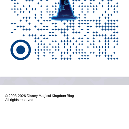
© 2008-
2026 Disney Magical Kingdom Blog
All rights reserved.