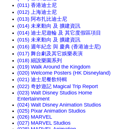
(011) 香港迪士尼
(012) 上海迪士尼
(013) 阿布扎比迪士尼
(014) 未來動向 及 擴建資訊
(014) 迪士尼遊輪 及 其它度假區項目
(015) 未來動向 及 擴建資訊
(016) 週年紀念 與 慶典 (香港迪士尼)
(017) 舞台劇及其它娛樂表演
(018) 細說樂園系列
(019) Walk Around the Kingdom
(020) Welcome Posters (HK Disneyland)
(021) 迪士尼餐飲特輯
(022) 奇妙遊記 Magical Trip Report
(023) Walt Disney Studios Home
Entertainment
(024) Walt Disney Animation Studios
(025) Pixar Animation Studios
(026) MARVEL
(027) MARVEL Studios