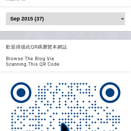
歡迎掃描此QR碼瀏覽本網誌
Browse The Blog Via
Scanning This QR Code