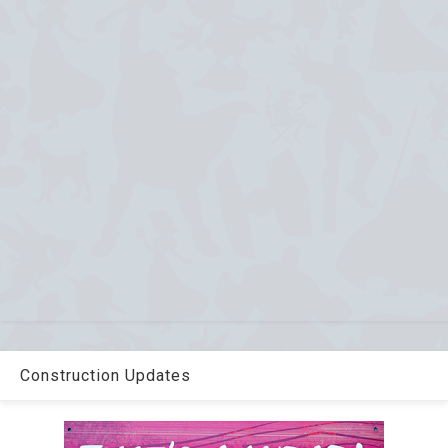
Construction Updates