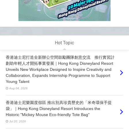
Hot Topic
香港迪士尼打造全新辦公空間鼓勵團隊創意交流 推行實習計
劃助年輕人才開拓事業發展｜Hong Kong Disneyland Resort
Unveils New Workplace Designed to Inspire Creativity and
Collaboration, Expands Internship Programme to Support
Young Talent
Aug 04, 2026
香港迪士尼樂園度假區 推出別具珍貴歷史的「米奇環保手提
袋」｜Hong Kong Disneyland Resort Introduces the
Historic "Mickey Mouse Eco-friendly Tote Bag"
Jul 20, 2026