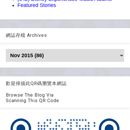
Featured Stories
網誌存檔 Archives
歡迎掃描此QR碼瀏覽本網誌
Browse The Blog Via
Scanning This QR Code