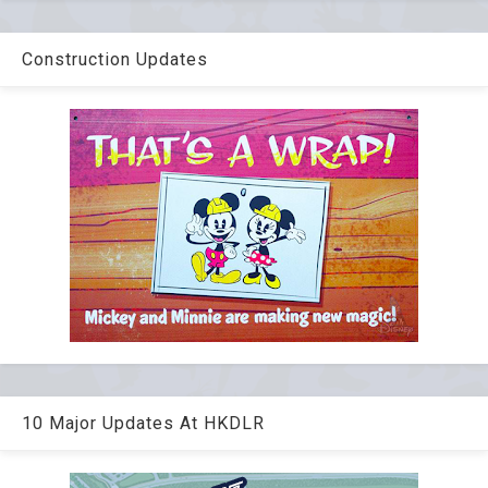
Construction Updates
10 Major Updates At HKDLR