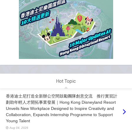
Hot Topic
香港迪士尼打造全新辦公空間鼓勵團隊創意交流 推行實習計
劃助年輕人才開拓事業發展｜Hong Kong Disneyland Resort
Unveils New Workplace Designed to Inspire Creativity and
Collaboration, Expands Internship Programme to Support
Young Talent
Aug 04, 2026