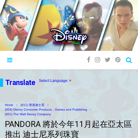
Translate
Select Language
▼
Home
(011) 香港迪士尼
(004) Disney Consumer Products，Games and Publishing
(001) The Walt Disney Company
PANDORA 將於今年11月起在亞太區
推出 迪士尼系列珠寶