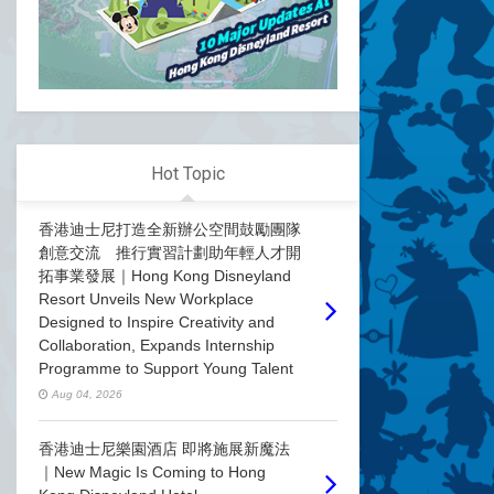
Hot Topic
香港迪士尼打造全新辦公空間鼓勵團隊
創意交流 推行實習計劃助年輕人才開
拓事業發展｜Hong Kong Disneyland
Resort Unveils New Workplace
Designed to Inspire Creativity and
Collaboration, Expands Internship
Programme to Support Young Talent
Aug 04, 2026
香港迪士尼樂園酒店 即將施展新魔法
｜New Magic Is Coming to Hong