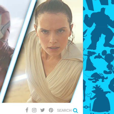
SEARCH