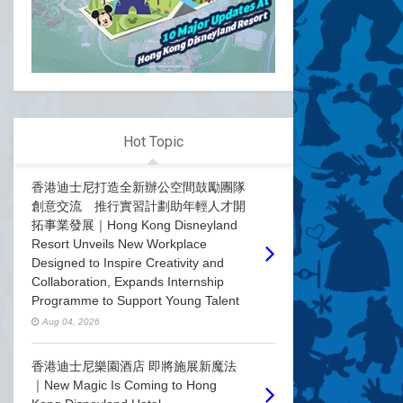
Hot Topic
香港迪士尼打造全新辦公空間鼓勵團隊
創意交流 推行實習計劃助年輕人才開
拓事業發展｜Hong Kong Disneyland
Resort Unveils New Workplace
Designed to Inspire Creativity and
Collaboration, Expands Internship
Programme to Support Young Talent
Aug 04, 2026
香港迪士尼樂園酒店 即將施展新魔法
｜New Magic Is Coming to Hong