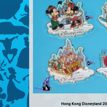
Hong Kong Disneyland 201