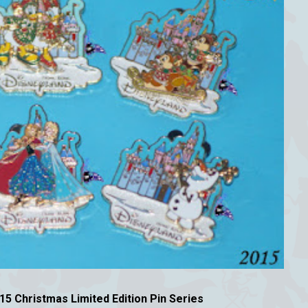
5 Christmas Limited Edition Pin Series