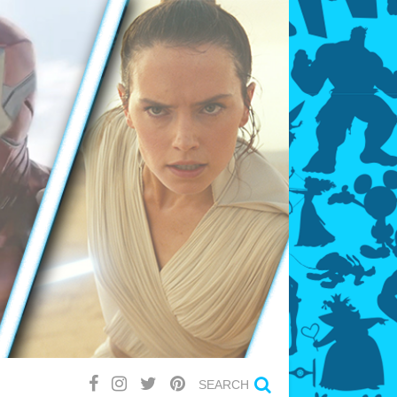
SEARCH