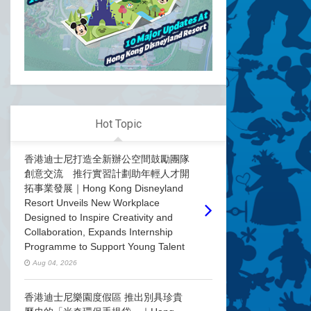
Hot Topic
香港迪士尼打造全新辦公空間鼓勵團隊
創意交流 推行實習計劃助年輕人才開
拓事業發展｜Hong Kong Disneyland
Resort Unveils New Workplace
Designed to Inspire Creativity and
Collaboration, Expands Internship
Programme to Support Young Talent
Aug 04, 2026
香港迪士尼樂園度假區 推出別具珍貴