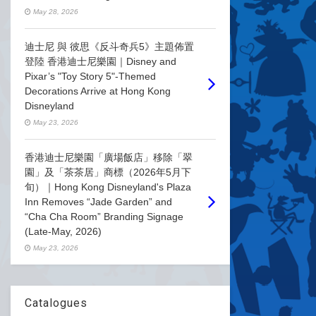
May 28, 2026
迪士尼 與 彼思《反斗奇兵5》主題佈置
登陸 香港迪士尼樂園｜Disney and
Pixar’s "Toy Story 5"-Themed
Decorations Arrive at Hong Kong
Disneyland
May 23, 2026
香港迪士尼樂園「廣場飯店」移除「翠
園」及「茶茶居」商標（2026年5月下
旬）｜Hong Kong Disneyland's Plaza
Inn Removes “Jade Garden” and
“Cha Cha Room” Branding Signage
(Late-May, 2026)
May 23, 2026
Catalogues