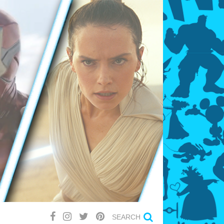
SEARCH