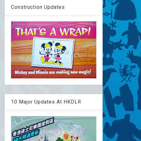
Construction Updates
10 Major Updates At HKDLR