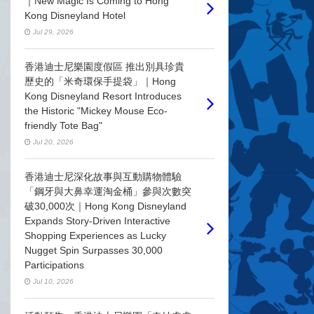
｜New Magic Is Coming to Hong
Kong Disneyland Hotel
Jul 29, 2026
香港迪士尼樂園度假區 推出別具珍貴
歷史的「米奇環保手提袋」｜Hong
Kong Disneyland Resort Introduces
the Historic "Mickey Mouse Eco-
friendly Tote Bag"
Jul 20, 2026
香港迪士尼深化故事與互動購物體驗
「鋼牙與大鼻幸運淘金桶」參與次數突
破30,000次｜Hong Kong Disneyland
Expands Story-Driven Interactive
Shopping Experiences as Lucky
Nugget Spin Surpasses 30,000
Participations
Jul 10, 2026