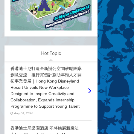
Hot Topic
香港迪士尼打造全新辦公空間鼓勵團隊
創意交流 推行實習計劃助年輕人才開
拓事業發展｜Hong Kong Disneyland
Resort Unveils New Workplace
Designed to Inspire Creativity and
Collaboration, Expands Internship
Programme to Support Young Talent
Aug 04, 2026
香港迪士尼樂園酒店 即將施展新魔法