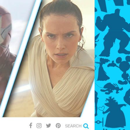
SEARCH