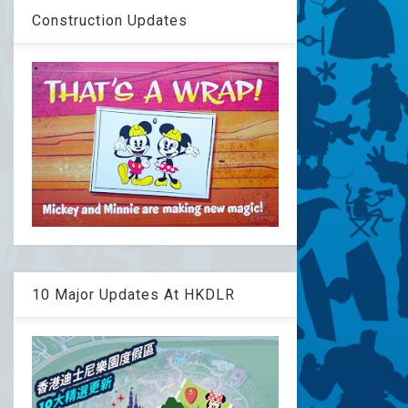
Construction Updates
10 Major Updates At HKDLR