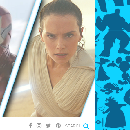
SEARCH