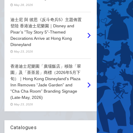
May 28, 2026
迪士尼 與 彼思《反斗奇兵5》主題佈置
登陸 香港迪士尼樂園｜Disney and
Pixar’s "Toy Story 5"-Themed
Decorations Arrive at Hong Kong
Disneyland
May 23, 2026
香港迪士尼樂園「廣場飯店」移除「翠
園」及「茶茶居」商標（2026年5月下
旬）｜Hong Kong Disneyland's Plaza
Inn Removes “Jade Garden” and
“Cha Cha Room” Branding Signage
(Late-May, 2026)
May 23, 2026
Catalogues