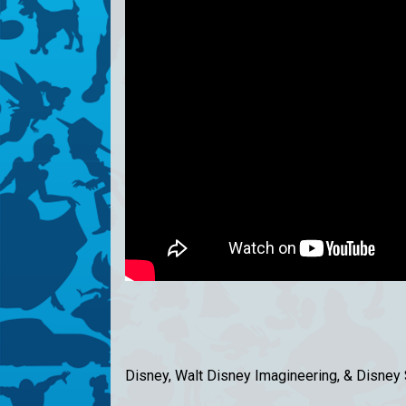
Disney, Walt Disney Imagineering, & Disney 