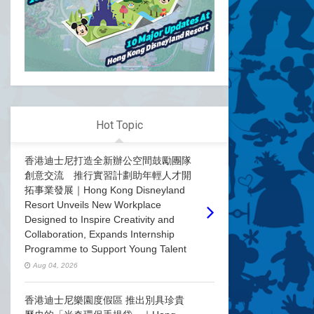
Hot Topic
香港迪士尼打造全新辦公空間鼓勵團隊
創意交流 推行實習計劃助年輕人才開
拓事業發展｜Hong Kong Disneyland
Resort Unveils New Workplace
Designed to Inspire Creativity and
Collaboration, Expands Internship
Programme to Support Young Talent
Aug 04, 2026
香港迪士尼樂園度假區 推出別具珍貴