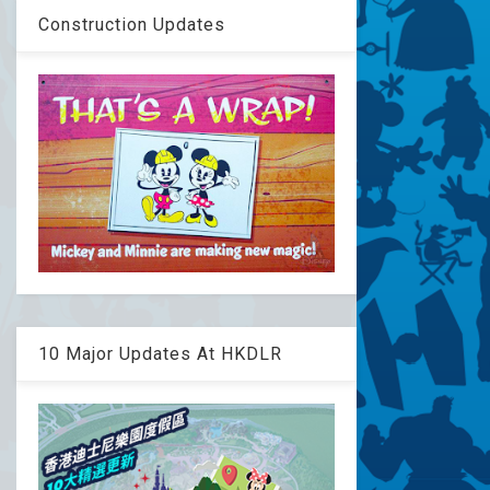
Construction Updates
10 Major Updates At HKDLR