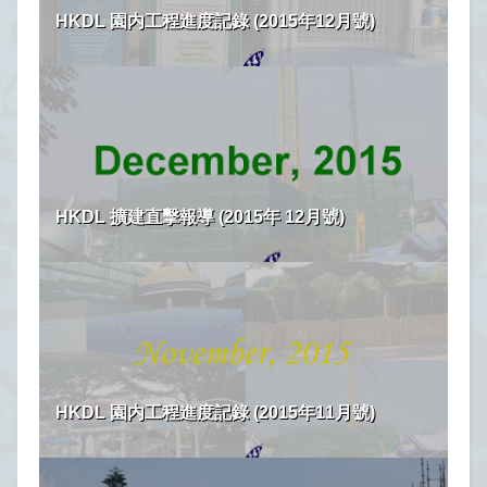
HKDL 園内工程進度記錄 (2015年12月號)
HKDL 擴建直擊報導 (2015年 12月號)
HKDL 園内工程進度記錄 (2015年11月號)