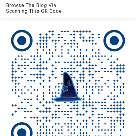
Browse The Blog Via
Scanning This QR Code