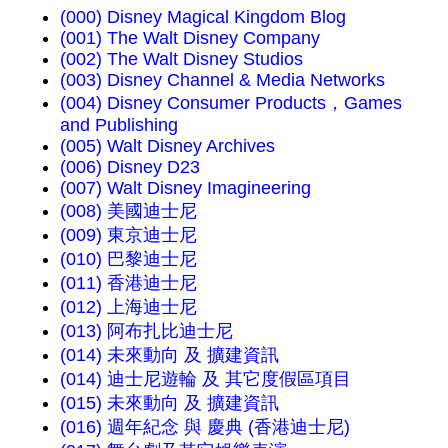
(000) Disney Magical Kingdom Blog
(001) The Walt Disney Company
(002) The Walt Disney Studios
(003) Disney Channel & Media Networks
(004) Disney Consumer Products，Games
and Publishing
(005) Walt Disney Archives
(006) Disney D23
(007) Walt Disney Imagineering
(008) 美國迪士尼
(009) 東京迪士尼
(010) 巴黎迪士尼
(011) 香港迪士尼
(012) 上海迪士尼
(013) 阿布扎比迪士尼
(014) 未來動向 及 擴建資訊
(014) 迪士尼遊輪 及 其它度假區項目
(015) 未來動向 及 擴建資訊
(016) 週年紀念 與 慶典 (香港迪士尼)