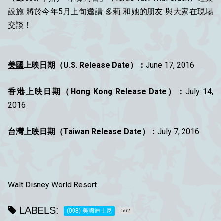
設施 將於今年5月上旬邀請
多莉
和她的朋友 與大家在現場
交談！
美國
上映日期（U.S. Release Date）：
June 17, 2016
香港
上映日期（Hong Kong Release Date）：
July 14,
2016
台灣
上映日期（Taiwan Release Date）：
July 7, 2016
Walt Disney World Resort
LABELS:
(008) 美國迪士尼
562