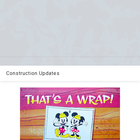
Construction Updates