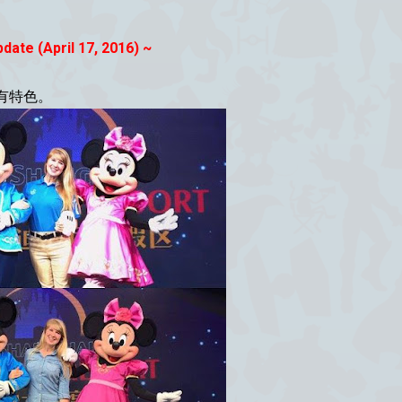
ate (April 17, 2016) ~
有特色。