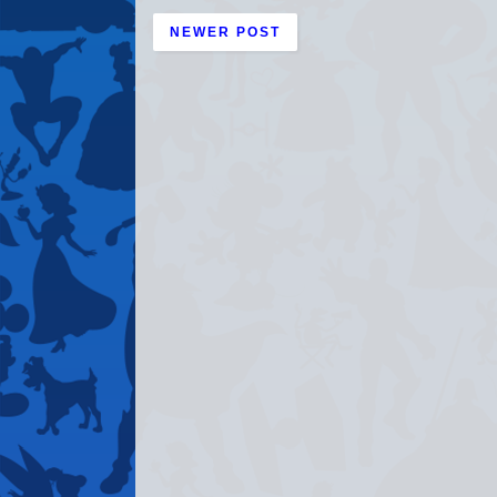
NEWER POST