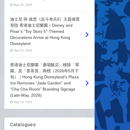
May 28, 2026
迪士尼 與 彼思《反斗奇兵5》主題佈置
登陸 香港迪士尼樂園｜Disney and
Pixar’s "Toy Story 5"-Themed
Decorations Arrive at Hong Kong
Disneyland
May 23, 2026
香港迪士尼樂園「廣場飯店」移除「翠
園」及「茶茶居」商標（2026年5月下
旬）｜Hong Kong Disneyland's Plaza
Inn Removes “Jade Garden” and
“Cha Cha Room” Branding Signage
(Late-May, 2026)
May 23, 2026
Catalogues