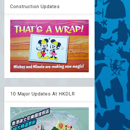
Construction Updates
10 Major Updates At HKDLR