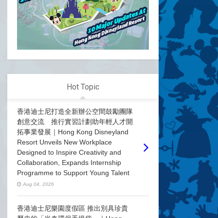
Hot Topic
香港迪士尼打造全新辦公空間鼓勵團隊
創意交流 推行實習計劃助年輕人才開
拓事業發展｜Hong Kong Disneyland
Resort Unveils New Workplace
Designed to Inspire Creativity and
Collaboration, Expands Internship
Programme to Support Young Talent
Aug 04, 2026
香港迪士尼樂園度假區 推出別具珍貴