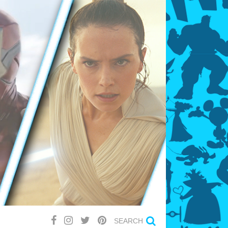
SEARCH