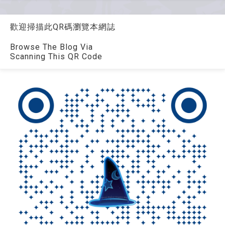
歡迎掃描此QR碼瀏覽本網誌
Browse The Blog Via
Scanning This QR Code