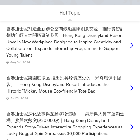
Hot Topic
香港迪士尼打造全新辦公空間鼓勵團隊創意交流 推行實習計
劃助年輕人才開拓事業發展｜Hong Kong Disneyland Resort
Unveils New Workplace Designed to Inspire Creativity and
Collaboration, Expands Internship Programme to Support
Young Talent
Aug 04, 2026
香港迪士尼樂園度假區 推出別具珍貴歷史的「米奇環保手提
袋」｜Hong Kong Disneyland Resort Introduces the
Historic "Mickey Mouse Eco-friendly Tote Bag"
Jul 20, 2026
香港迪士尼深化故事與互動購物體驗 「鋼牙與大鼻幸運淘金
桶」參與次數突破30,000次｜Hong Kong Disneyland
Expands Story-Driven Interactive Shopping Experiences as
Lucky Nugget Spin Surpasses 30,000 Participations