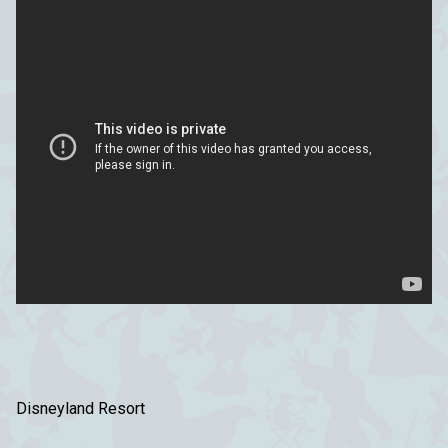
Disneyland Resort