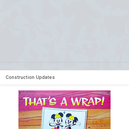
Construction Updates