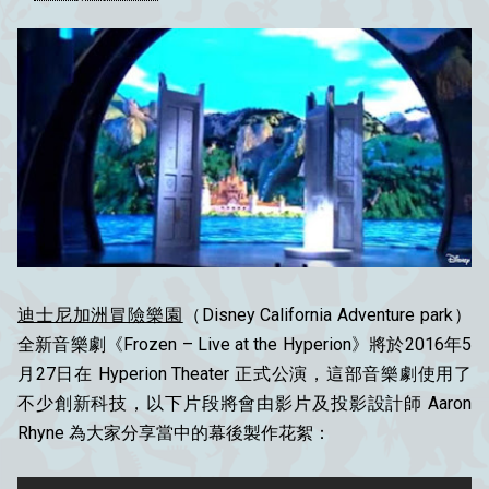
迪士尼加洲冒險樂園
（Disney California Adventure park）
全新音樂劇《Frozen – Live at the Hyperion》將於2016年5
月27日在 Hyperion Theater 正式公演，這部音樂劇使用了
不少創新科技，以下片段將會由影片及投影設計師 Aaron
Rhyne 為大家分享當中的幕後製作花絮：