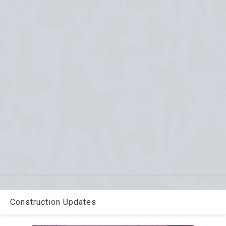
Construction Updates