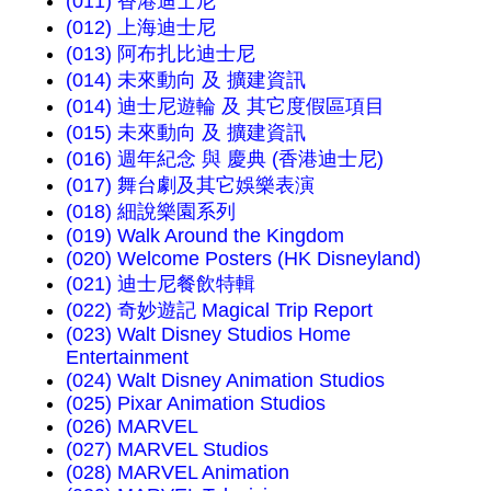
(011) 香港迪士尼
(012) 上海迪士尼
(013) 阿布扎比迪士尼
(014) 未來動向 及 擴建資訊
(014) 迪士尼遊輪 及 其它度假區項目
(015) 未來動向 及 擴建資訊
(016) 週年紀念 與 慶典 (香港迪士尼)
(017) 舞台劇及其它娛樂表演
(018) 細說樂園系列
(019) Walk Around the Kingdom
(020) Welcome Posters (HK Disneyland)
(021) 迪士尼餐飲特輯
(022) 奇妙遊記 Magical Trip Report
(023) Walt Disney Studios Home
Entertainment
(024) Walt Disney Animation Studios
(025) Pixar Animation Studios
(026) MARVEL
(027) MARVEL Studios
(028) MARVEL Animation