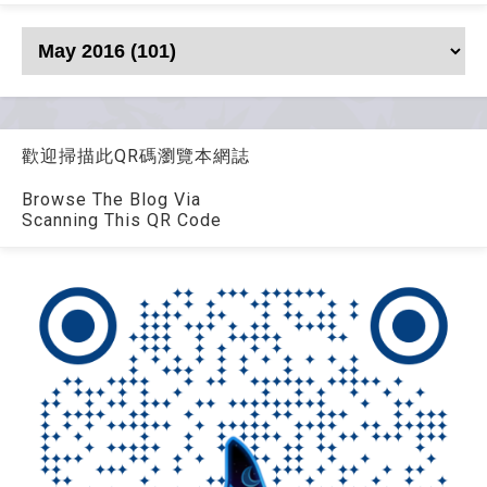
歡迎掃描此QR碼瀏覽本網誌
Browse The Blog Via
Scanning This QR Code