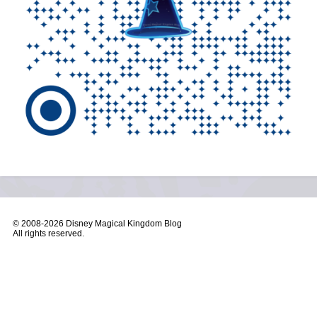
© 2008-
2026 Disney Magical Kingdom Blog
All rights reserved.