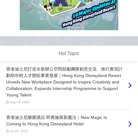
Hot Topic
香港迪士尼打造全新辦公空間鼓勵團隊創意交流 推行實習計
劃助年輕人才開拓事業發展｜Hong Kong Disneyland Resort
Unveils New Workplace Designed to Inspire Creativity and
Collaboration, Expands Internship Programme to Support
Young Talent
Aug 04, 2026
香港迪士尼樂園酒店 即將施展新魔法｜New Magic Is
Coming to Hong Kong Disneyland Hotel
Jul 29, 2026