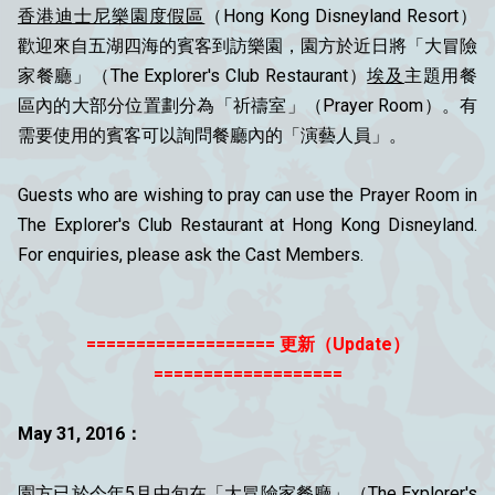
香港迪士尼樂園度假區
（Hong Kong Disneyland Resort）
歡迎來自五湖四海的賓客到訪樂園，園方於近日將「大冒險
家餐廳」（The Explorer's Club Restaurant）
埃及
主題用餐
區內的大部分位置劃分為「祈禱室」（Prayer Room）。有
需要使用的賓客可以詢問餐廳內的「演藝人員」。
Guests who are wishing to pray can use the Prayer Room in
The Explorer's Club Restaurant at Hong Kong Disneyland.
For enquiries, please ask the Cast Members.
=================== 更新（Update）
===================
May 31, 2016：
園方已於今年5月中旬在「大冒險家餐廳」（The Explorer's