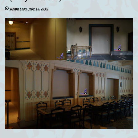
Wednesday, May 11, 2016