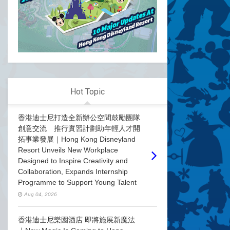
Hot Topic
香港迪士尼打造全新辦公空間鼓勵團隊
創意交流 推行實習計劃助年輕人才開
拓事業發展｜Hong Kong Disneyland
Resort Unveils New Workplace
Designed to Inspire Creativity and
Collaboration, Expands Internship
Programme to Support Young Talent
Aug 04, 2026
香港迪士尼樂園酒店 即將施展新魔法