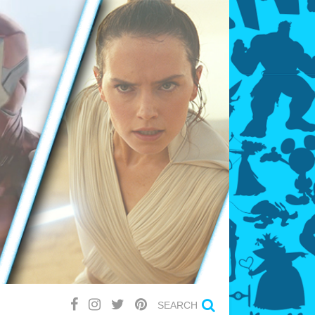
SEARCH