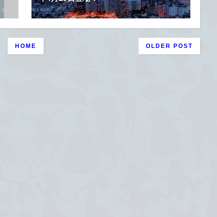
HOME
OLDER POST