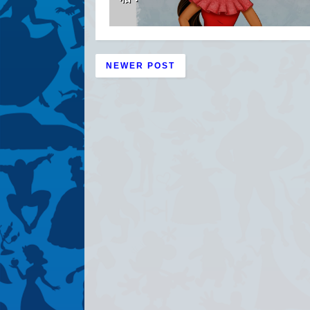
NEWER POST