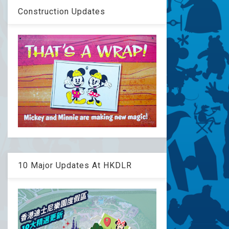
Construction Updates
10 Major Updates At HKDLR