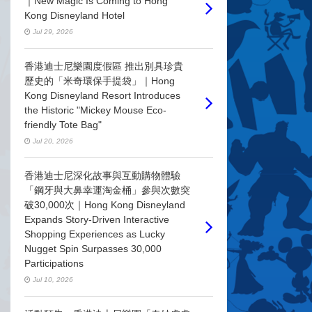
｜New Magic Is Coming to Hong
Kong Disneyland Hotel
Jul 29, 2026
香港迪士尼樂園度假區 推出別具珍貴
歷史的「米奇環保手提袋」｜Hong
Kong Disneyland Resort Introduces
the Historic "Mickey Mouse Eco-
friendly Tote Bag"
Jul 20, 2026
香港迪士尼深化故事與互動購物體驗
「鋼牙與大鼻幸運淘金桶」參與次數突
破30,000次｜Hong Kong Disneyland
Expands Story-Driven Interactive
Shopping Experiences as Lucky
Nugget Spin Surpasses 30,000
Participations
Jul 10, 2026