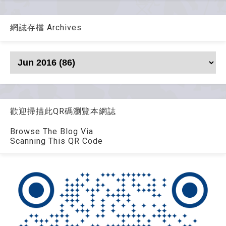
網誌存檔 Archives
歡迎掃描此QR碼瀏覽本網誌
Browse The Blog Via
Scanning This QR Code