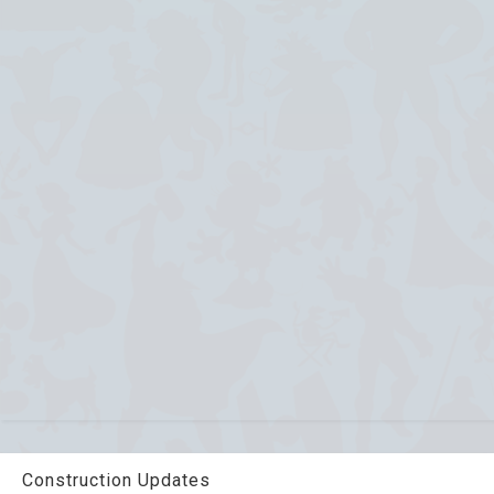
Construction Updates