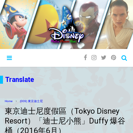
Translate
Home
(009) 東京迪士尼
東京迪士尼度假區（Tokyo Disney
Resort）「迪士尼小熊」Duffy 爆谷
桶（2016年6月）