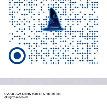
© 2008-
2026 Disney Magical Kingdom Blog
All rights reserved.