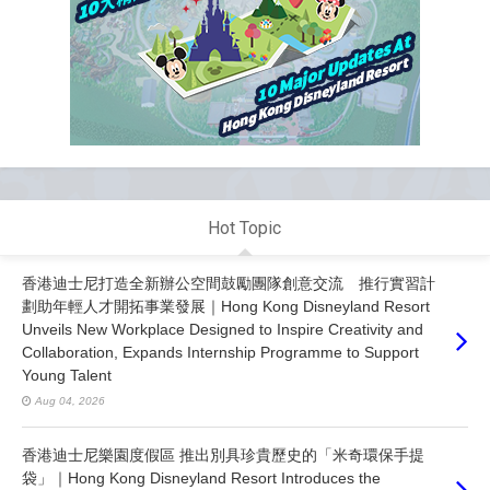
Hot Topic
香港迪士尼打造全新辦公空間鼓勵團隊創意交流 推行實習計
劃助年輕人才開拓事業發展｜Hong Kong Disneyland Resort
Unveils New Workplace Designed to Inspire Creativity and
Collaboration, Expands Internship Programme to Support
Young Talent
Aug 04, 2026
香港迪士尼樂園度假區 推出別具珍貴歷史的「米奇環保手提
袋」｜Hong Kong Disneyland Resort Introduces the