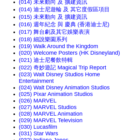
(014) 未來動向 及 擴建資訊
(014) 迪士尼遊輪 及 其它度假區項目
(015) 未來動向 及 擴建資訊
(016) 週年紀念 與 慶典 (香港迪士尼)
(017) 舞台劇及其它娛樂表演
(018) 細說樂園系列
(019) Walk Around the Kingdom
(020) Welcome Posters (HK Disneyland)
(021) 迪士尼餐飲特輯
(022) 奇妙遊記 Magical Trip Report
(023) Walt Disney Studios Home
Entertainment
(024) Walt Disney Animation Studios
(025) Pixar Animation Studios
(026) MARVEL
(027) MARVEL Studios
(028) MARVEL Animation
(029) MARVEL Television
(030) Lucasfilm
(031) Star Wars
(032) Indiana Jones