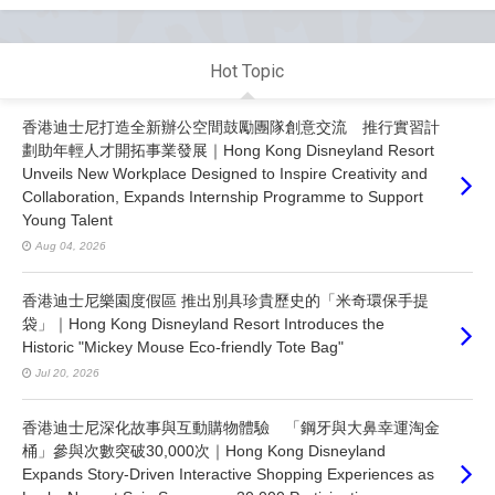
Hot Topic
香港迪士尼打造全新辦公空間鼓勵團隊創意交流 推行實習計
劃助年輕人才開拓事業發展｜Hong Kong Disneyland Resort
Unveils New Workplace Designed to Inspire Creativity and
Collaboration, Expands Internship Programme to Support
Young Talent
Aug 04, 2026
香港迪士尼樂園度假區 推出別具珍貴歷史的「米奇環保手提
袋」｜Hong Kong Disneyland Resort Introduces the
Historic "Mickey Mouse Eco-friendly Tote Bag"
Jul 20, 2026
香港迪士尼深化故事與互動購物體驗 「鋼牙與大鼻幸運淘金
桶」參與次數突破30,000次｜Hong Kong Disneyland
Expands Story-Driven Interactive Shopping Experiences as