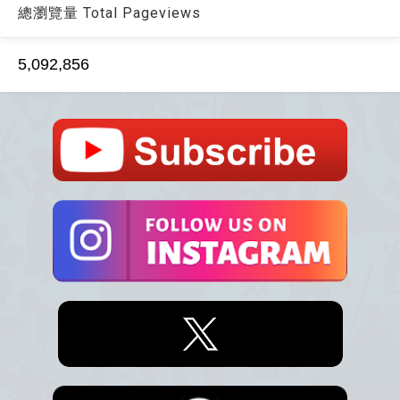
總瀏覽量 Total Pageviews
5,092,856