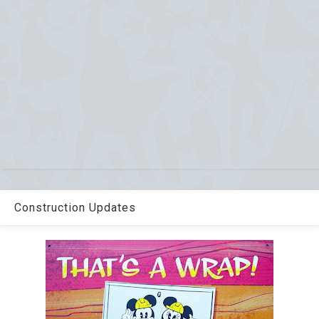
Construction Updates