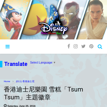
Translate
Select Language
▼
Home
(011) 香港迪士尼
香港迪士尼樂園 雪糕「Tsum
Tsum」主題徽章
Saturday, June 25, 2016