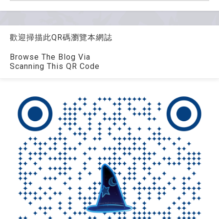
歡迎掃描此QR碼瀏覽本網誌
Browse The Blog Via
Scanning This QR Code