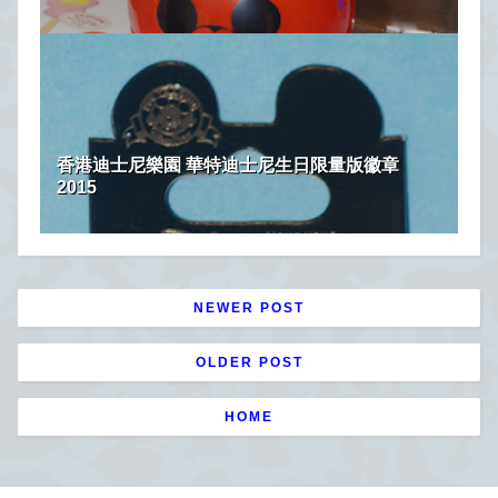
香港迪士尼樂園 華特迪士尼生日限量版徽章
2015
NEWER POST
OLDER POST
HOME