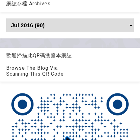
網誌存檔 Archives
歡迎掃描此QR碼瀏覽本網誌
Browse The Blog Via
Scanning This QR Code