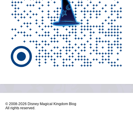
© 2008-
2026 Disney Magical Kingdom Blog
All rights reserved.