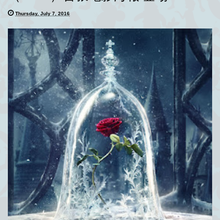
Thursday, July 7, 2016