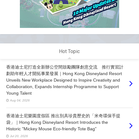
Hot Topic
香港迪士尼打造全新辦公空間鼓勵團隊創意交流 推行實習計
劃助年輕人才開拓事業發展｜Hong Kong Disneyland Resort
Unveils New Workplace Designed to Inspire Creativity and
Collaboration, Expands Internship Programme to Support
Young Talent
Aug 04, 2026
香港迪士尼樂園度假區 推出別具珍貴歷史的「米奇環保手提
袋」｜Hong Kong Disneyland Resort Introduces the
Historic "Mickey Mouse Eco-friendly Tote Bag"
Jul 20, 2026