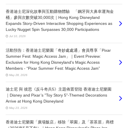
香港迪士尼深化故事與互動購物體驗 「鋼牙與大鼻幸運淘金
桶」參與次數突破30,000次｜Hong Kong Disneyland
Expands Story-Driven Interactive Shopping Experiences as
Lucky Nugget Spin Surpasses 30,000 Participations
Jul 10, 2026
活動預告：香港迪士尼樂園「奇妙處處通」會員尊享「Pixar
Summer Fest: Magic Access Jam」｜Event Preview:
Exclusive for Hong Kong Disneyland's Magic Access
Members - “Pixar Summer Fest: Magic Access Jam”
May 28, 2026
迪士尼 與 彼思《反斗奇兵5》主題佈置登陸 香港迪士尼樂園
｜Disney and Pixar’s "Toy Story 5"-Themed Decorations
Arrive at Hong Kong Disneyland
May 23, 2026
香港迪士尼樂園「廣場飯店」移除「翠園」及「茶茶居」商標