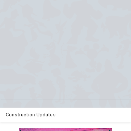
Construction Updates