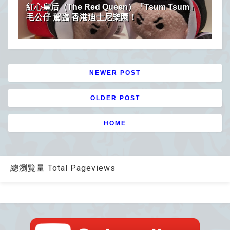
紅心皇后（The Red Queen）「Tsum Tsum」
毛公仔 駕臨 香港迪士尼樂園！
NEWER POST
OLDER POST
HOME
總瀏覽量 Total Pageviews