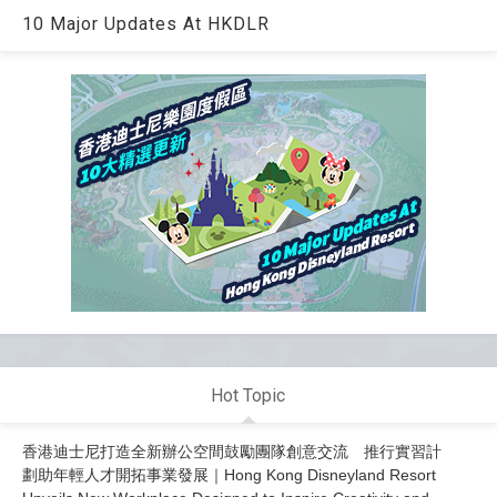
10 Major Updates At HKDLR
Hot Topic
香港迪士尼打造全新辦公空間鼓勵團隊創意交流 推行實習計
劃助年輕人才開拓事業發展｜Hong Kong Disneyland Resort