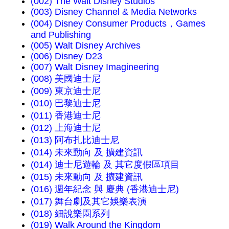
(002) The Walt Disney Studios
(003) Disney Channel & Media Networks
(004) Disney Consumer Products，Games
and Publishing
(005) Walt Disney Archives
(006) Disney D23
(007) Walt Disney Imagineering
(008) 美國迪士尼
(009) 東京迪士尼
(010) 巴黎迪士尼
(011) 香港迪士尼
(012) 上海迪士尼
(013) 阿布扎比迪士尼
(014) 未來動向 及 擴建資訊
(014) 迪士尼遊輪 及 其它度假區項目
(015) 未來動向 及 擴建資訊
(016) 週年紀念 與 慶典 (香港迪士尼)
(017) 舞台劇及其它娛樂表演
(018) 細說樂園系列
(019) Walk Around the Kingdom