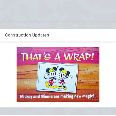
Construction Updates