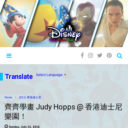
Translate
Select Language
▼
Home
(011) 香港迪士尼
齊齊學畫 Judy Hopps @ 香港迪士尼
樂園！
Sunday, July 31, 2016