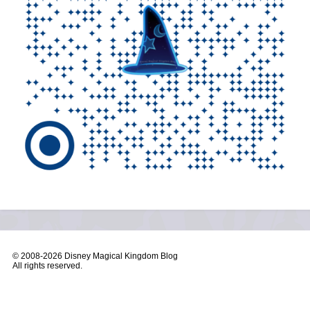
© 2008-
2026 Disney Magical Kingdom Blog
All rights reserved.