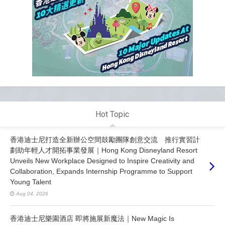
Hot Topic
香港迪士尼打造全新辦公空間鼓勵團隊創意交流 推行實習計
劃助年輕人才開拓事業發展｜Hong Kong Disneyland Resort
Unveils New Workplace Designed to Inspire Creativity and
Collaboration, Expands Internship Programme to Support
Young Talent
Aug 04, 2026
香港迪士尼樂園酒店 即將施展新魔法｜New Magic Is