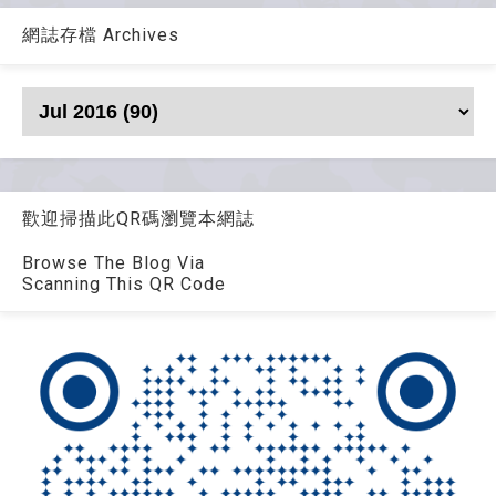
網誌存檔 Archives
歡迎掃描此QR碼瀏覽本網誌
Browse The Blog Via
Scanning This QR Code