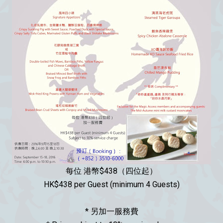
每位 港幣$438（四位起）
HK$438 per Guest (minimum 4 Guests)
* 另加一服務費