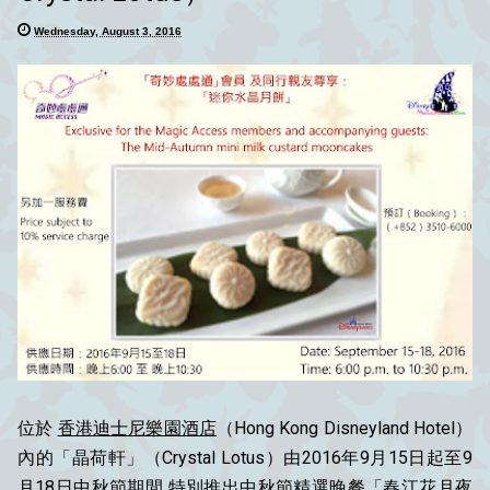
Wednesday, August 3, 2016
位於
香港迪士尼樂園酒店
（Hong Kong Disneyland Hotel）
內的「晶荷軒」（Crystal Lotus）由2016年9月15日起至9
月18日中秋節期間 特別推出中秋節精選晚餐「春江花月夜