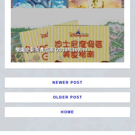
樂園全新美食指南 (2013年10月)！
NEWER POST
OLDER POST
HOME