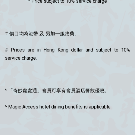
* Price subject to 10% service charge
# 價目均為港幣 及 另加一服務費。
# Prices are in Hong Kong dollar and subject to 10%
service charge.
^ 「奇妙處處通」會員可享有會員酒店餐飲優惠。
^ Magic Access hotel dining benefits is applicable.