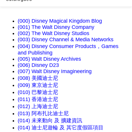
(000) Disney Magical Kingdom Blog
(001) The Walt Disney Company
(002) The Walt Disney Studios
(003) Disney Channel & Media Networks
(004) Disney Consumer Products，Games
and Publishing
(005) Walt Disney Archives
(006) Disney D23
(007) Walt Disney Imagineering
(008) 美國迪士尼
(009) 東京迪士尼
(010) 巴黎迪士尼
(011) 香港迪士尼
(012) 上海迪士尼
(013) 阿布扎比迪士尼
(014) 未來動向 及 擴建資訊
(014) 迪士尼遊輪 及 其它度假區項目