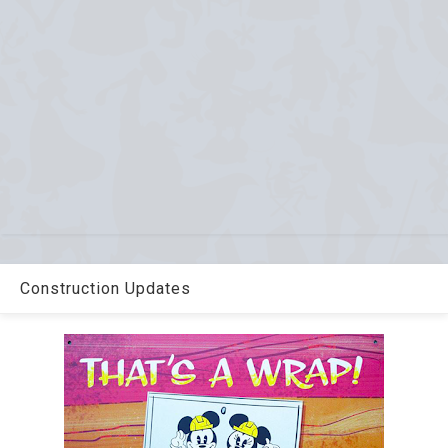
Construction Updates