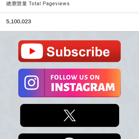
總瀏覽量 Total Pageviews
5,100,023