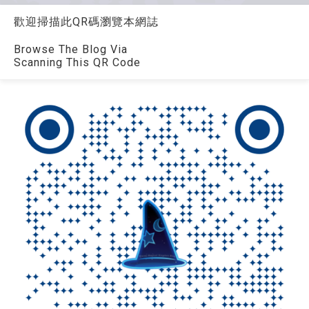
歡迎掃描此QR碼瀏覽本網誌
Browse The Blog Via
Scanning This QR Code