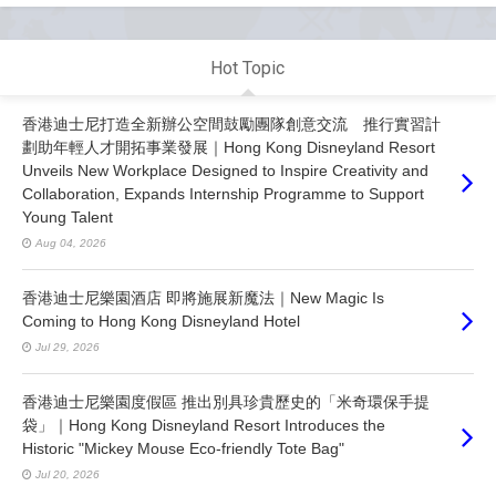
Hot Topic
香港迪士尼打造全新辦公空間鼓勵團隊創意交流 推行實習計
劃助年輕人才開拓事業發展｜Hong Kong Disneyland Resort
Unveils New Workplace Designed to Inspire Creativity and
Collaboration, Expands Internship Programme to Support
Young Talent
Aug 04, 2026
香港迪士尼樂園酒店 即將施展新魔法｜New Magic Is
Coming to Hong Kong Disneyland Hotel
Jul 29, 2026
香港迪士尼樂園度假區 推出別具珍貴歷史的「米奇環保手提
袋」｜Hong Kong Disneyland Resort Introduces the
Historic "Mickey Mouse Eco-friendly Tote Bag"
Jul 20, 2026