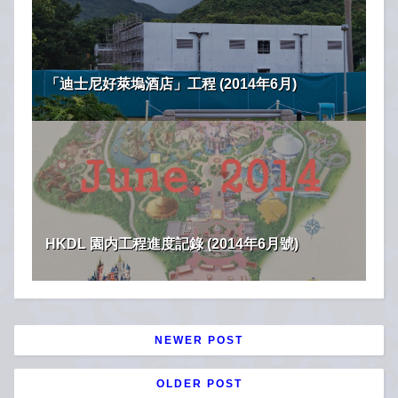
「迪士尼好萊塢酒店」工程 (2014年6月)
HKDL 園内工程進度記錄 (2014年6月號)
NEWER POST
OLDER POST