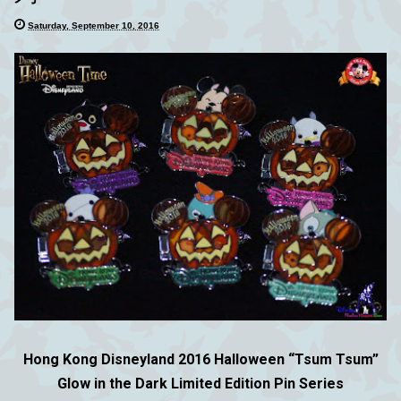
Saturday, September 10, 2016
Hong Kong Disneyland 2016 Halloween “Tsum Tsum”
Glow in the Dark Limited Edition Pin Series