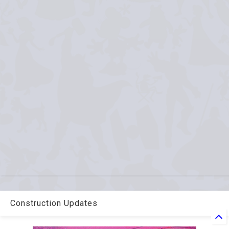
Construction Updates