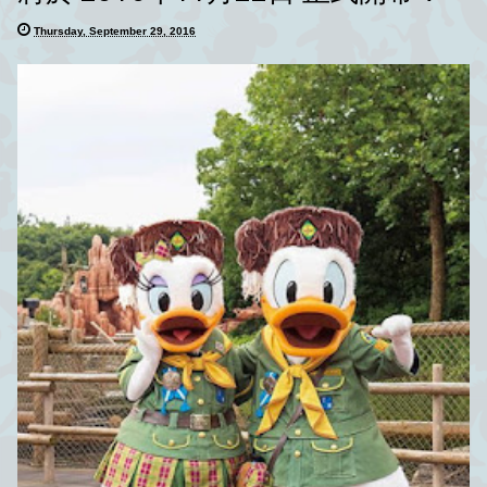
Thursday, September 29, 2016