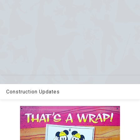
Construction Updates