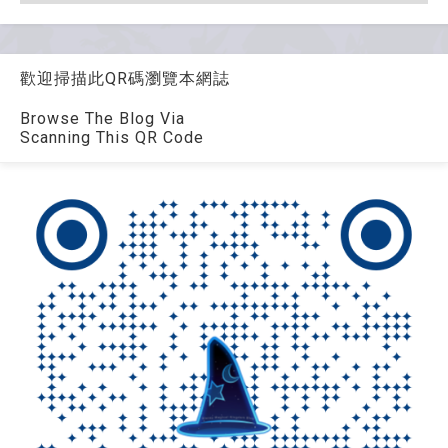
歡迎掃描此QR碼瀏覽本網誌
Browse The Blog Via
Scanning This QR Code