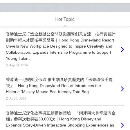
Hot Topic
香港迪士尼打造全新辦公空間鼓勵團隊創意交流 推行實習計
劃助年輕人才開拓事業發展｜Hong Kong Disneyland Resort
Unveils New Workplace Designed to Inspire Creativity and
Collaboration, Expands Internship Programme to Support
Young Talent
Aug 04, 2026
香港迪士尼樂園度假區 推出別具珍貴歷史的「米奇環保手提
袋」｜Hong Kong Disneyland Resort Introduces the
Historic "Mickey Mouse Eco-friendly Tote Bag"
Jul 20, 2026
香港迪士尼深化故事與互動購物體驗 「鋼牙與大鼻幸運淘金
桶」參與次數突破30,000次｜Hong Kong Disneyland
Expands Story-Driven Interactive Shopping Experiences as