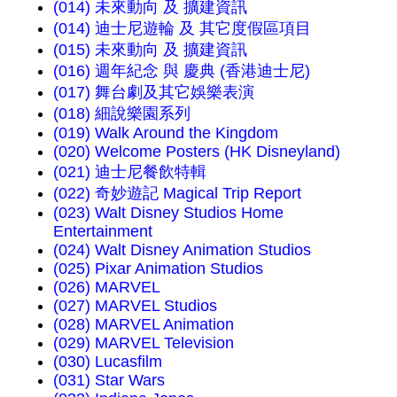
(014) 未來動向 及 擴建資訊
(014) 迪士尼遊輪 及 其它度假區項目
(015) 未來動向 及 擴建資訊
(016) 週年紀念 與 慶典 (香港迪士尼)
(017) 舞台劇及其它娛樂表演
(018) 細說樂園系列
(019) Walk Around the Kingdom
(020) Welcome Posters (HK Disneyland)
(021) 迪士尼餐飲特輯
(022) 奇妙遊記 Magical Trip Report
(023) Walt Disney Studios Home
Entertainment
(024) Walt Disney Animation Studios
(025) Pixar Animation Studios
(026) MARVEL
(027) MARVEL Studios
(028) MARVEL Animation
(029) MARVEL Television
(030) Lucasfilm
(031) Star Wars