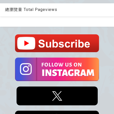
總瀏覽量 Total Pageviews