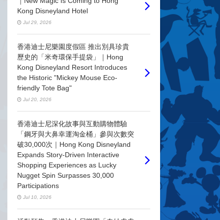
｜New Magic Is Coming to Hong
Kong Disneyland Hotel
Jul 29, 2026
香港迪士尼樂園度假區 推出別具珍貴
歷史的「米奇環保手提袋」｜Hong
Kong Disneyland Resort Introduces
the Historic "Mickey Mouse Eco-
friendly Tote Bag"
Jul 20, 2026
香港迪士尼深化故事與互動購物體驗
「鋼牙與大鼻幸運淘金桶」參與次數突
破30,000次｜Hong Kong Disneyland
Expands Story-Driven Interactive
Shopping Experiences as Lucky
Nugget Spin Surpasses 30,000
Participations
Jul 10, 2026