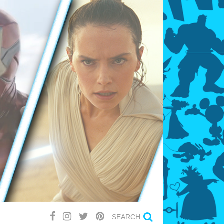
SEARCH