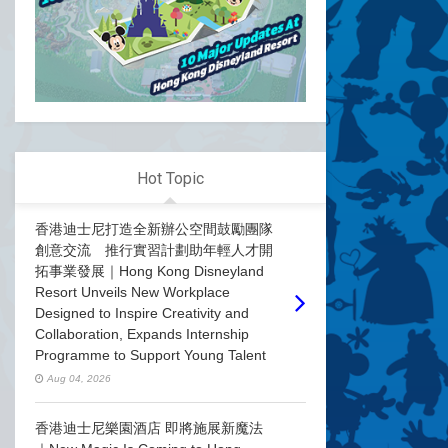
Hot Topic
香港迪士尼打造全新辦公空間鼓勵團隊
創意交流 推行實習計劃助年輕人才開
拓事業發展｜Hong Kong Disneyland
Resort Unveils New Workplace
Designed to Inspire Creativity and
Collaboration, Expands Internship
Programme to Support Young Talent
Aug 04, 2026
香港迪士尼樂園酒店 即將施展新魔法