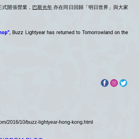
正式開張營業，
巴斯光年
亦在同日回歸「明日世界」與大家
hop”
, Buzz Lightyear has returned to Tomorrowland on the