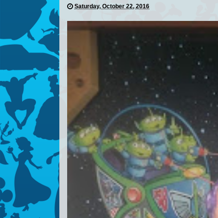
Saturday, October 22, 2016