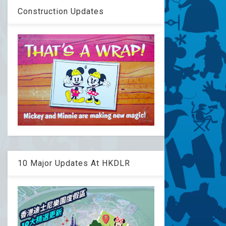
Construction Updates
10 Major Updates At HKDLR