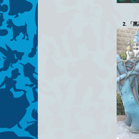
2. 「黑