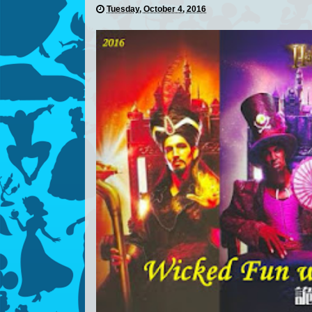
Tuesday, October 4, 2016