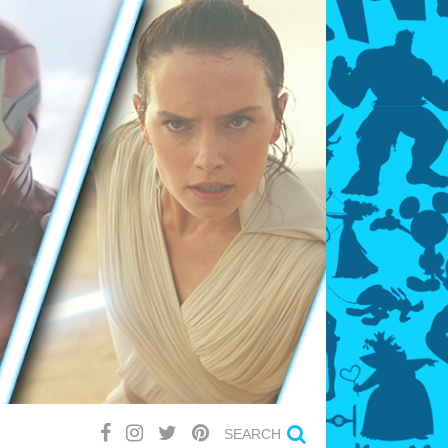
SEARCH