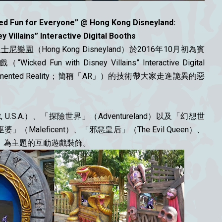
ed Fun for Everyone” @ Hong Kong Disneyland:
 Villains” Interactive Digital Booths
迪士尼樂園
（Hong Kong Disneyland）於2016年10月初為賓
 with Disney Villains” Interactive Digital
ented Reality；簡稱「AR」）的技術帶大家走進詭異的惡
 U.S.A.）、「探險世界」（Adventureland）以及「幻想世
」（Maleficent）、「邪惡皇后」（The Evil Queen）、
lier）為主題的互動遊戲裝飾。