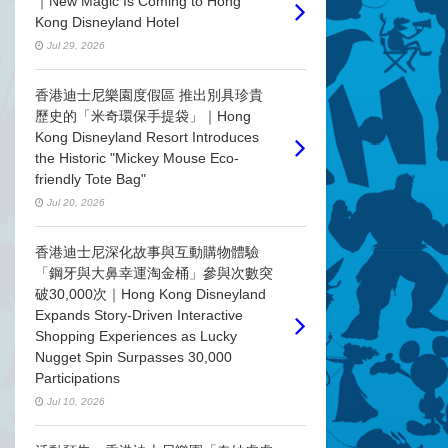
｜New Magic Is Coming to Hong
Kong Disneyland Hotel
Jul 29, 2026
香港迪士尼樂園度假區 推出別具珍貴
歷史的「米奇環保手提袋」｜Hong
Kong Disneyland Resort Introduces
the Historic "Mickey Mouse Eco-
friendly Tote Bag"
Jul 20, 2026
香港迪士尼深化故事與互動購物體驗
「鋼牙與大鼻幸運淘金桶」參與次數突
破30,000次｜Hong Kong Disneyland
Expands Story-Driven Interactive
Shopping Experiences as Lucky
Nugget Spin Surpasses 30,000
Participations
Jul 10, 2026