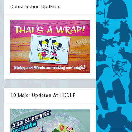
Construction Updates
10 Major Updates At HKDLR