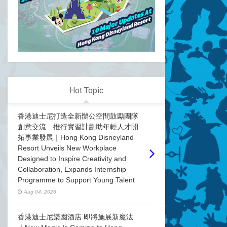
Hot Topic
香港迪士尼打造全新辦公空間鼓勵團隊
創意交流 推行實習計劃助年輕人才開
拓事業發展｜Hong Kong Disneyland
Resort Unveils New Workplace
Designed to Inspire Creativity and
Collaboration, Expands Internship
Programme to Support Young Talent
Aug 04, 2026
香港迪士尼樂園酒店 即將施展新魔法