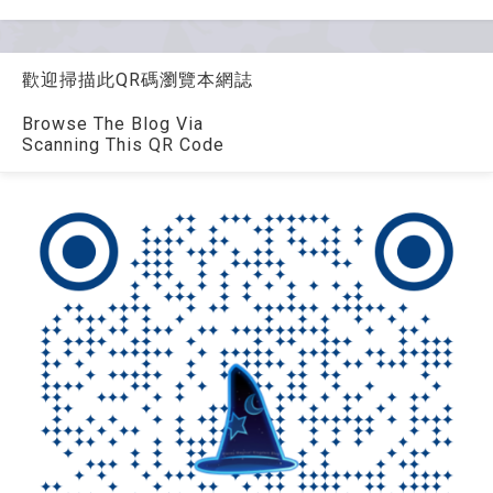
歡迎掃描此QR碼瀏覽本網誌
Browse The Blog Via
Scanning This QR Code