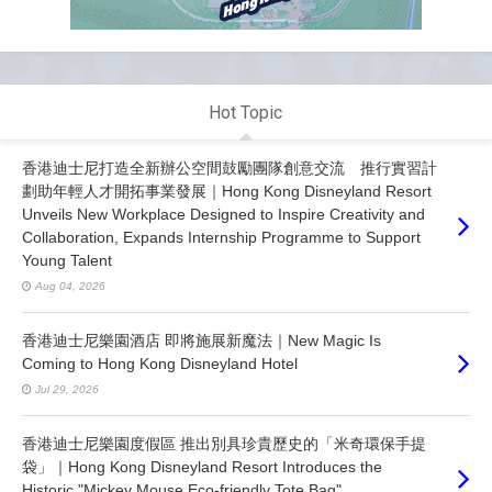
Hot Topic
香港迪士尼打造全新辦公空間鼓勵團隊創意交流 推行實習計
劃助年輕人才開拓事業發展｜Hong Kong Disneyland Resort
Unveils New Workplace Designed to Inspire Creativity and
Collaboration, Expands Internship Programme to Support
Young Talent
Aug 04, 2026
香港迪士尼樂園酒店 即將施展新魔法｜New Magic Is
Coming to Hong Kong Disneyland Hotel
Jul 29, 2026
香港迪士尼樂園度假區 推出別具珍貴歷史的「米奇環保手提
袋」｜Hong Kong Disneyland Resort Introduces the
Historic "Mickey Mouse Eco-friendly Tote Bag"