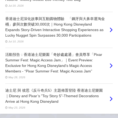
Jul 20, 2026
香港迪士尼深化故事與互動購物體驗 「鋼牙與大鼻幸運淘金
桶」參與次數突破30,000次｜Hong Kong Disneyland
Expands Story-Driven Interactive Shopping Experiences as
Lucky Nugget Spin Surpasses 30,000 Participations
Jul 10, 2026
活動預告：香港迪士尼樂園「奇妙處處通」會員尊享「Pixar
Summer Fest: Magic Access Jam」｜Event Preview:
Exclusive for Hong Kong Disneyland's Magic Access
Members - “Pixar Summer Fest: Magic Access Jam”
May 28, 2026
迪士尼 與 彼思《反斗奇兵5》主題佈置登陸 香港迪士尼樂園
｜Disney and Pixar’s "Toy Story 5"-Themed Decorations
Arrive at Hong Kong Disneyland
May 23, 2026