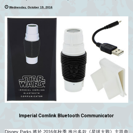
Wednesday, October 19, 2016
Imperial Comlink Bluetooth Communicator
Disney Parks 將於 2016年秋季 推出多款《星球大戰》主題商