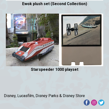
Ewok plush set (Second Collection)
Starspeeder 1000 playset
Disney, Lucasfilm, Disney Parks & Disney Store