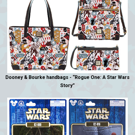
Dooney & Bourke handbags - “Rogue One: A Star Wars
Story”