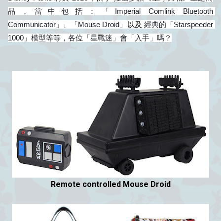
品，當中包括：「Imperial Comlink Bluetooth 
Communicator」、「Mouse Droid」
以及
 經典的「Starspeeder 
1000」模型等等，各位「星戰迷」會
「
入手
」
嗎？
Remote controlled Mouse Droid