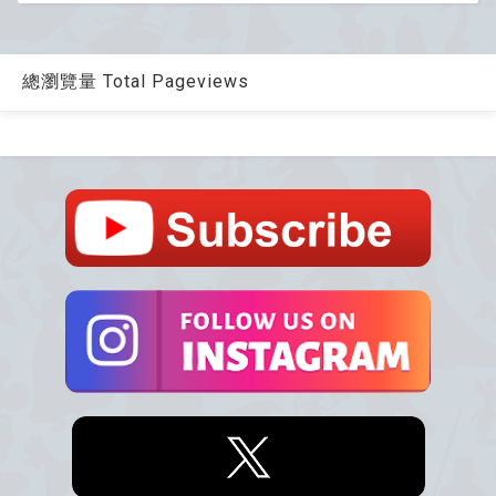
總瀏覽量 Total Pageviews