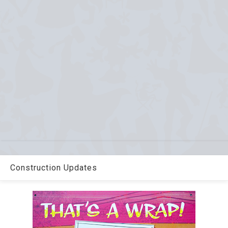
Construction Updates