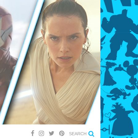
SEARCH