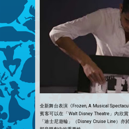
全新舞台表演《Frozen, A Musical Spect
賓客可以在「Walt Disney Theat
「迪士尼遊輪」（Disney Cruise Line）