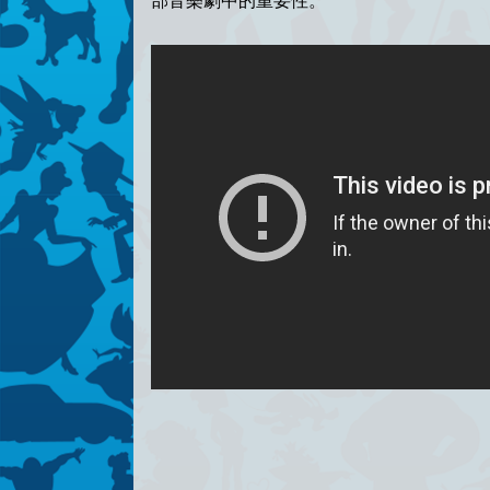
部音樂劇中的重要性。