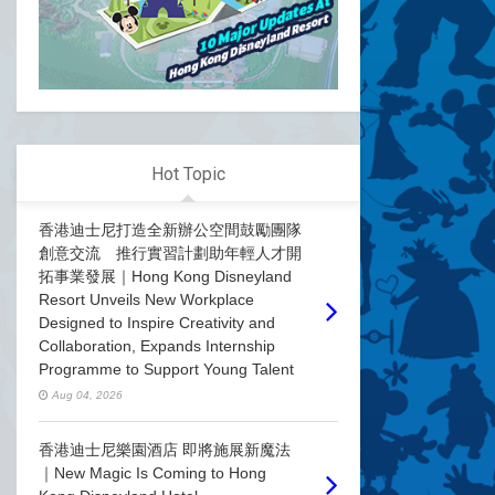
Hot Topic
香港迪士尼打造全新辦公空間鼓勵團隊
創意交流 推行實習計劃助年輕人才開
拓事業發展｜Hong Kong Disneyland
Resort Unveils New Workplace
Designed to Inspire Creativity and
Collaboration, Expands Internship
Programme to Support Young Talent
Aug 04, 2026
香港迪士尼樂園酒店 即將施展新魔法
｜New Magic Is Coming to Hong