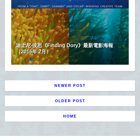
迪士尼‧彼思《Finding Dory》最新電影海報
（2016年 2月）
NEWER POST
OLDER POST
HOME