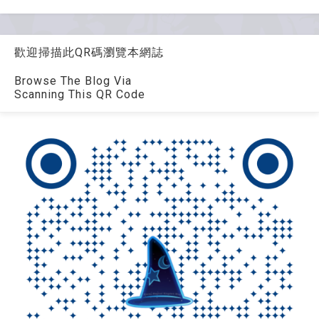
歡迎掃描此QR碼瀏覽本網誌
Browse The Blog Via
Scanning This QR Code