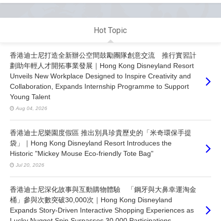
Hot Topic
香港迪士尼打造全新辦公空間鼓勵團隊創意交流 推行實習計
劃助年輕人才開拓事業發展｜Hong Kong Disneyland Resort
Unveils New Workplace Designed to Inspire Creativity and
Collaboration, Expands Internship Programme to Support
Young Talent
Aug 04, 2026
香港迪士尼樂園度假區 推出別具珍貴歷史的「米奇環保手提
袋」｜Hong Kong Disneyland Resort Introduces the
Historic "Mickey Mouse Eco-friendly Tote Bag"
Jul 20, 2026
香港迪士尼深化故事與互動購物體驗 「鋼牙與大鼻幸運淘金
桶」參與次數突破30,000次｜Hong Kong Disneyland
Expands Story-Driven Interactive Shopping Experiences as
Lucky Nugget Spin Surpasses 30,000 Participations