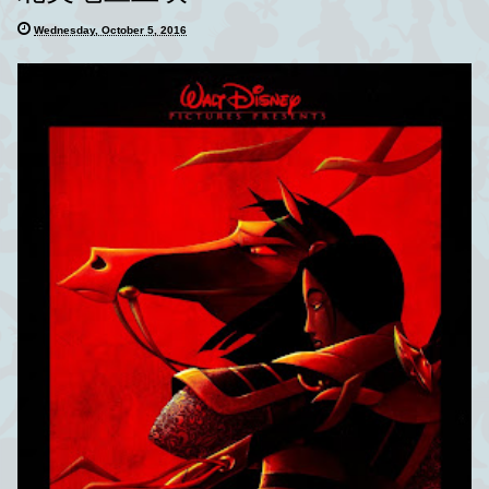
Wednesday, October 5, 2016