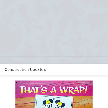
Construction Updates