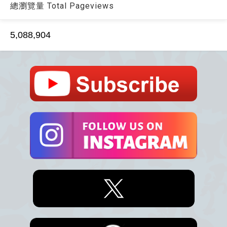
總瀏覽量 Total Pageviews
5,088,904