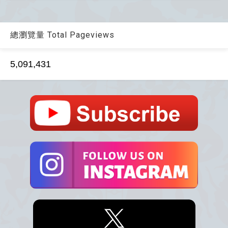
總瀏覽量 Total Pageviews
5,091,431