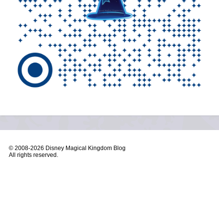
© 2008-
2026 Disney Magical Kingdom Blog
All rights reserved.