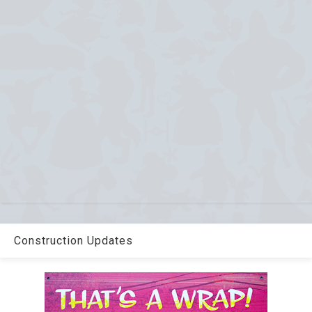
Construction Updates