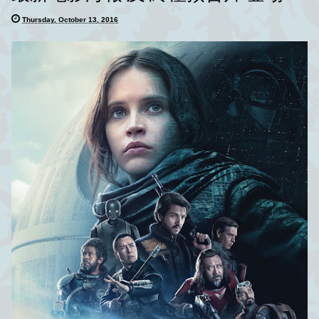
Thursday, October 13, 2016