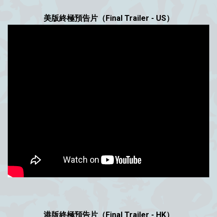
美版終極預告片（Final Trailer - US）
港版終極預告片（Final Trailer - HK）