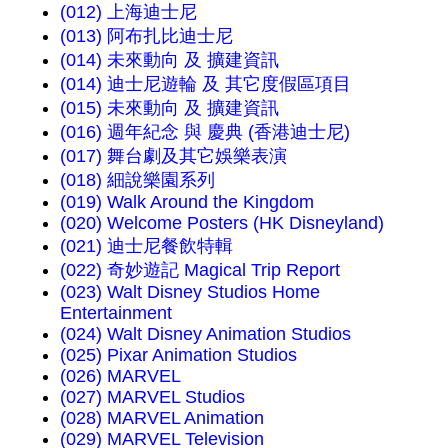
(012) 上海迪士尼
(013) 阿布扎比迪士尼
(014) 未來動向 及 擴建資訊
(014) 迪士尼遊輪 及 其它度假區項目
(015) 未來動向 及 擴建資訊
(016) 週年紀念 與 慶典 (香港迪士尼)
(017) 舞台劇及其它娛樂表演
(018) 細說樂園系列
(019) Walk Around the Kingdom
(020) Welcome Posters (HK Disneyland)
(021) 迪士尼餐飲特輯
(022) 奇妙遊記 Magical Trip Report
(023) Walt Disney Studios Home
Entertainment
(024) Walt Disney Animation Studios
(025) Pixar Animation Studios
(026) MARVEL
(027) MARVEL Studios
(028) MARVEL Animation
(029) MARVEL Television