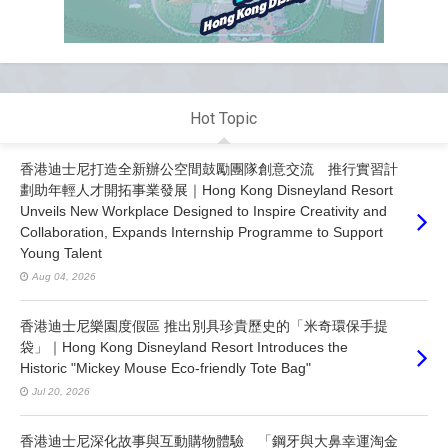
Hot Topic
香港迪士尼打造全新辦公空間鼓勵團隊創意交流 推行實習計
劃助年輕人才開拓事業發展｜Hong Kong Disneyland Resort
Unveils New Workplace Designed to Inspire Creativity and
Collaboration, Expands Internship Programme to Support
Young Talent
Aug 04, 2026
香港迪士尼樂園度假區 推出別具珍貴歷史的「米奇環保手提
袋」｜Hong Kong Disneyland Resort Introduces the
Historic "Mickey Mouse Eco-friendly Tote Bag"
Jul 20, 2026
香港迪士尼深化故事與互動購物體驗 「鋼牙與大鼻幸運淘金