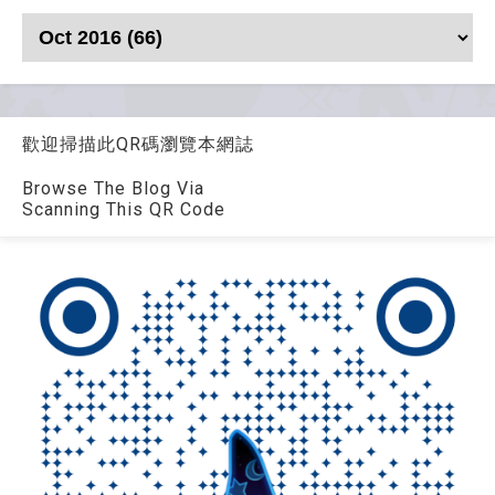
歡迎掃描此QR碼瀏覽本網誌
Browse The Blog Via
Scanning This QR Code