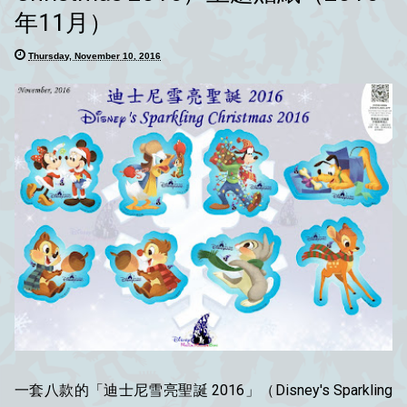
年11月）
Thursday, November 10, 2016
一套八款的「迪士尼雪亮聖誕 2016」（Disney's Sparkling