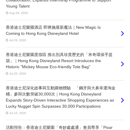
Collaboration, Expands Internship Programme to Support
Young Talent
Aug 04, 2026
香港迪士尼樂園酒店 即將施展新魔法｜New Magic Is
Coming to Hong Kong Disneyland Hotel
Jul 29, 2026
香港迪士尼樂園度假區 推出別具珍貴歷史的「米奇環保手提
袋」｜Hong Kong Disneyland Resort Introduces the
Historic "Mickey Mouse Eco-friendly Tote Bag"
Jul 20, 2026
香港迪士尼深化故事與互動購物體驗 「鋼牙與大鼻幸運淘金
桶」參與次數突破30,000次｜Hong Kong Disneyland
Expands Story-Driven Interactive Shopping Experiences as
Lucky Nugget Spin Surpasses 30,000 Participations
Jul 10, 2026
活動預告：香港迪士尼樂園「奇妙處處通」會員尊享「Pixar