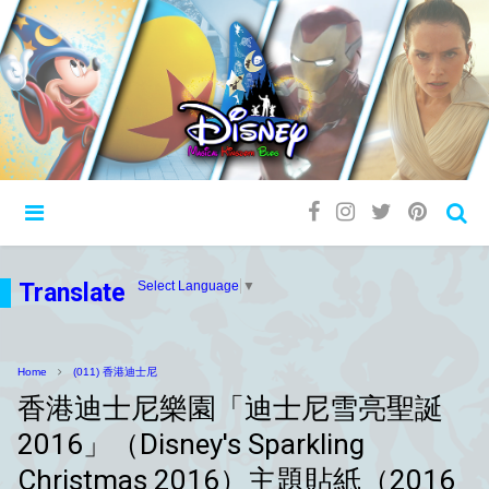
Translate
Select Language
▼
Home
(011) 香港迪士尼
香港迪士尼樂園「迪士尼雪亮聖誕
2016」（Disney's Sparkling
Christmas 2016）主題貼紙（2016