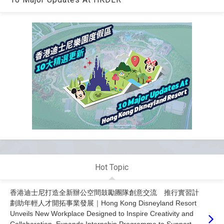
Hot Topic
香港迪士尼打造全新辦公空間鼓勵團隊創意交流 推行實習計
劃助年輕人才開拓事業發展｜Hong Kong Disneyland Resort
Unveils New Workplace Designed to Inspire Creativity and