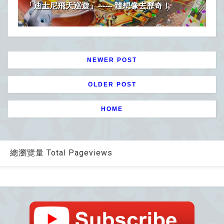
「迪士尼飛天巡遊」------ 隨想像去歷奇！
NEWER POST
OLDER POST
HOME
總瀏覽量 Total Pageviews