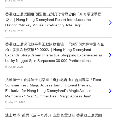
Jul 29, 2026
香港迪士尼樂園度假區 推出別具珍貴歷史的「米奇環保手提
袋」｜Hong Kong Disneyland Resort Introduces the
Historic "Mickey Mouse Eco-friendly Tote Bag"
Jul 20, 2026
香港迪士尼深化故事與互動購物體驗 「鋼牙與大鼻幸運淘金
桶」參與次數突破30,000次｜Hong Kong Disneyland
Expands Story-Driven Interactive Shopping Experiences as
Lucky Nugget Spin Surpasses 30,000 Participations
Jul 10, 2026
活動預告：香港迪士尼樂園「奇妙處處通」會員尊享「Pixar
Summer Fest: Magic Access Jam」｜Event Preview:
Exclusive for Hong Kong Disneyland's Magic Access
Members - “Pixar Summer Fest: Magic Access Jam”
May 28, 2026
迪士尼 與 彼思《反斗奇兵5》主題佈置登陸 香港迪士尼樂園