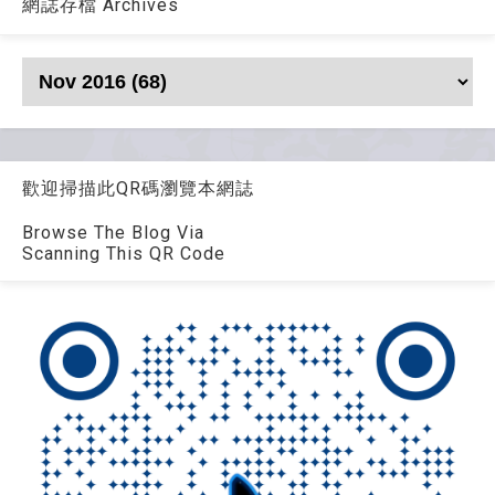
網誌存檔 Archives
歡迎掃描此QR碼瀏覽本網誌
Browse The Blog Via
Scanning This QR Code