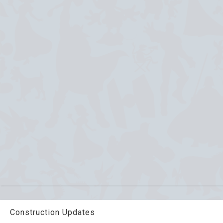
Construction Updates