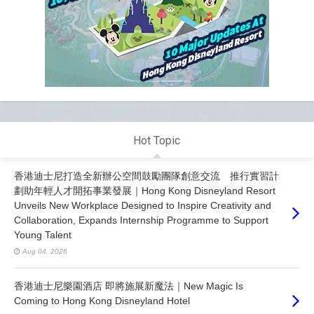
Hot Topic
香港迪士尼打造全新辦公空間鼓勵團隊創意交流 推行實習計
劃助年輕人才開拓事業發展｜Hong Kong Disneyland Resort
Unveils New Workplace Designed to Inspire Creativity and
Collaboration, Expands Internship Programme to Support
Young Talent
Aug 04, 2026
香港迪士尼樂園酒店 即將施展新魔法｜New Magic Is
Coming to Hong Kong Disneyland Hotel