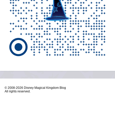
© 2008-
2026 Disney Magical Kingdom Blog
All rights reserved.