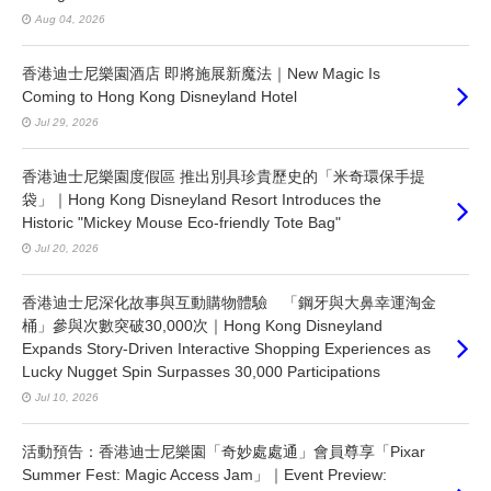
Aug 04, 2026
香港迪士尼樂園酒店 即將施展新魔法｜New Magic Is
Coming to Hong Kong Disneyland Hotel
Jul 29, 2026
香港迪士尼樂園度假區 推出別具珍貴歷史的「米奇環保手提
袋」｜Hong Kong Disneyland Resort Introduces the
Historic "Mickey Mouse Eco-friendly Tote Bag"
Jul 20, 2026
香港迪士尼深化故事與互動購物體驗 「鋼牙與大鼻幸運淘金
桶」參與次數突破30,000次｜Hong Kong Disneyland
Expands Story-Driven Interactive Shopping Experiences as
Lucky Nugget Spin Surpasses 30,000 Participations
Jul 10, 2026
活動預告：香港迪士尼樂園「奇妙處處通」會員尊享「Pixar
Summer Fest: Magic Access Jam」｜Event Preview: