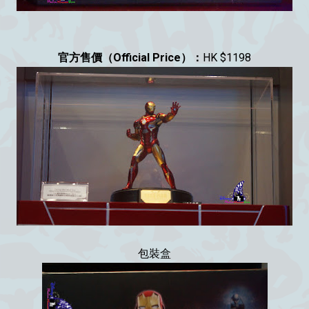
官方售價（Official Price）：
HK $1198
包裝盒