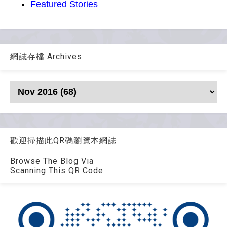
Featured Stories
網誌存檔 Archives
歡迎掃描此QR碼瀏覽本網誌
Browse The Blog Via
Scanning This QR Code