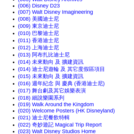
(006) Disney D23
(007) Walt Disney Imagineering
(008) 美國迪士尼
(009) 東京迪士尼
(010) 巴黎迪士尼
(011) 香港迪士尼
(012) 上海迪士尼
(013) 阿布扎比迪士尼
(014) 未來動向 及 擴建資訊
(014) 迪士尼遊輪 及 其它度假區項目
(015) 未來動向 及 擴建資訊
(016) 週年紀念 與 慶典 (香港迪士尼)
(017) 舞台劇及其它娛樂表演
(018) 細說樂園系列
(019) Walk Around the Kingdom
(020) Welcome Posters (HK Disneyland)
(021) 迪士尼餐飲特輯
(022) 奇妙遊記 Magical Trip Report
(023) Walt Disney Studios Home