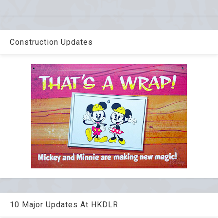
Construction Updates
10 Major Updates At HKDLR