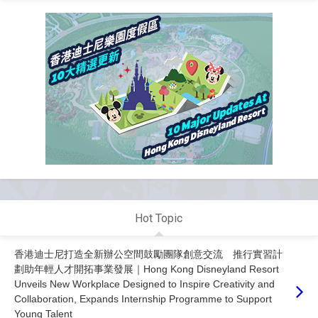
Hot Topic
香港迪士尼打造全新辦公空間鼓勵團隊創意交流 推行實習計
劃助年輕人才開拓事業發展｜Hong Kong Disneyland Resort
Unveils New Workplace Designed to Inspire Creativity and
Collaboration, Expands Internship Programme to Support
Young Talent