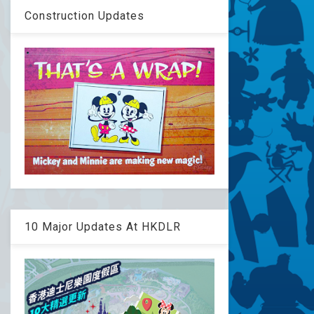
Construction Updates
10 Major Updates At HKDLR