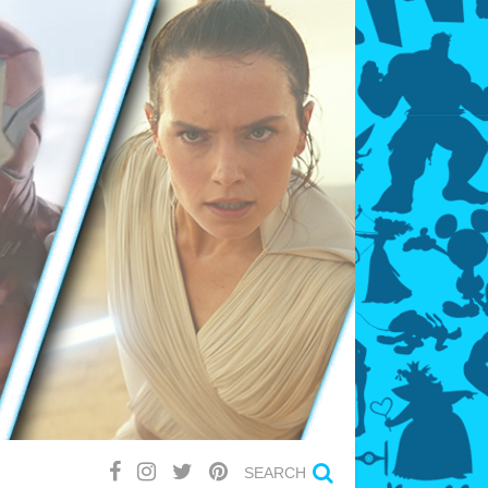
SEARCH