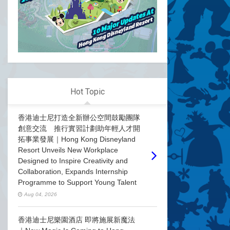
Hot Topic
香港迪士尼打造全新辦公空間鼓勵團隊
創意交流 推行實習計劃助年輕人才開
拓事業發展｜Hong Kong Disneyland
Resort Unveils New Workplace
Designed to Inspire Creativity and
Collaboration, Expands Internship
Programme to Support Young Talent
Aug 04, 2026
香港迪士尼樂園酒店 即將施展新魔法