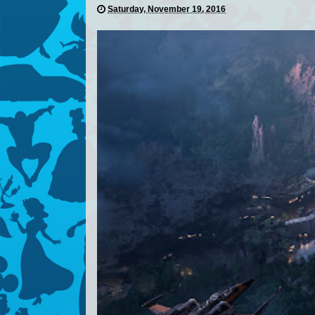
Saturday, November 19, 2016