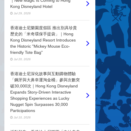
｜New Magic Is Coming to Hong
Kong Disneyland Hotel
Jul 29, 2026
香港迪士尼樂園度假區 推出別具珍貴
歷史的「米奇環保手提袋」｜Hong
Kong Disneyland Resort Introduces
the Historic "Mickey Mouse Eco-
friendly Tote Bag"
Jul 20, 2026
香港迪士尼深化故事與互動購物體驗
「鋼牙與大鼻幸運淘金桶」參與次數突
破30,000次｜Hong Kong Disneyland
Expands Story-Driven Interactive
Shopping Experiences as Lucky
Nugget Spin Surpasses 30,000
Participations
Jul 10, 2026