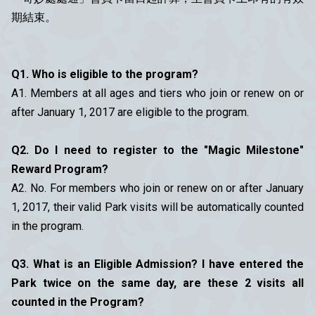
期結束。
Q1. Who is eligible to the program?
A1. Members at all ages and tiers who join or renew on or
after January 1, 2017 are eligible to the program.
Q2. Do I need to register to the "Magic Milestone"
Reward Program?
A2. No. For members who join or renew on or after January
1, 2017, their valid Park visits will be automatically counted
in the program.
Q3. What is an Eligible Admission? I have entered the
Park twice on the same day, are these 2 visits all
counted in the Program?