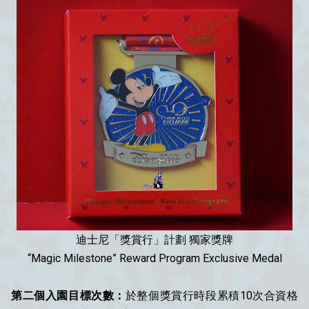
迪士尼「獎賞行」計劃 獨家獎牌
“Magic Milestone” Reward Program Exclusive Medal
第二個入園目標次數：
於整個獎賞行時段累積10次合資格