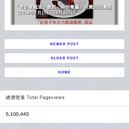
「奇妙處處通」會員「華特餐廳」免費甜品優惠
（2016年7月15日至8月30日）
NEWER POST
OLDER POST
HOME
總瀏覽量 Total Pageviews
5,100,443