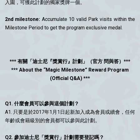
入園，可獲此計劃的獨家獎牌一個。
2nd milestone:
Accumulate 10 valid Park visits within the
Milestone Period to get the program exclusive medal.
*** 有關「迪士尼『獎賞行』計劃」（官方 問與答）***
*** About the “Magic Milestone” Reward Program
(Official Q&A) ***
Q1. 什麼會員可以參與這個計劃？
A1. 只要是於2017年1月1日起新加入成為會員或續會，任何
年齡或會籍級別的會員都可以參與此計劃。
Q2. 參加迪士尼「獎賞行」計劃需要登記嗎？