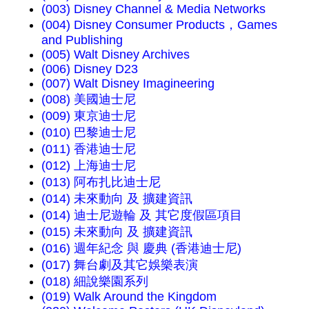
(003) Disney Channel & Media Networks
(004) Disney Consumer Products，Games
and Publishing
(005) Walt Disney Archives
(006) Disney D23
(007) Walt Disney Imagineering
(008) 美國迪士尼
(009) 東京迪士尼
(010) 巴黎迪士尼
(011) 香港迪士尼
(012) 上海迪士尼
(013) 阿布扎比迪士尼
(014) 未來動向 及 擴建資訊
(014) 迪士尼遊輪 及 其它度假區項目
(015) 未來動向 及 擴建資訊
(016) 週年紀念 與 慶典 (香港迪士尼)
(017) 舞台劇及其它娛樂表演
(018) 細說樂園系列
(019) Walk Around the Kingdom