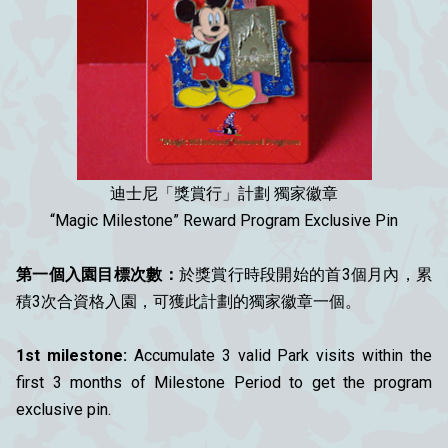
迪士尼「獎賞行」計劃 獨家徽章
“Magic Milestone” Reward Program Exclusive Pin
第一個入園目標次數：
於獎賞行時段開始的首3個月內，累
積3次合資格入園，可獲此計劃的獨家徽章一個。
1st milestone:
Accumulate 3 valid Park visits within the
first 3 months of Milestone Period to get the program
exclusive pin.