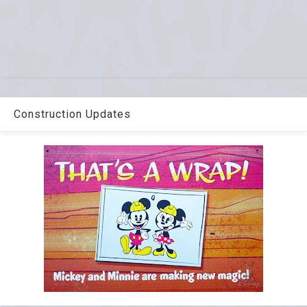
Construction Updates