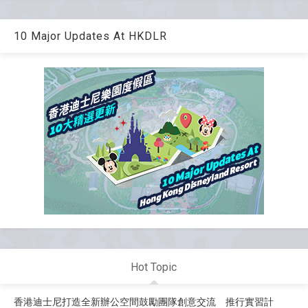
10 Major Updates At HKDLR
Hot Topic
香港迪士尼打造全新辦公空間鼓勵團隊創意交流 推行實習計