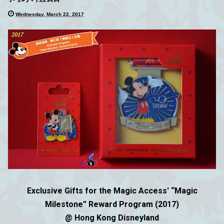
Wednesday, March 22, 2017
Exclusive Gifts for the Magic Access' “Magic
Milestone” Reward Program (2017)
@ Hong Kong Disneyland