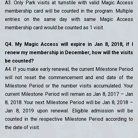
A3. Only Park visits at turnstile with valid Magic Access
membership card will be counted in the program. Multiple
entries on the same day with same Magic Access
membership card would be counted as 1 visit.
Q4. My Magic Access will expire in Jan 8, 2018, if I
renew my membership in December, how will the visits
be counted?
A4. If you make early renewal, the current Milestone Period
will not reset the commencement and end date of the
Milestone Period or the number visits accumulated. Your
current Milestone Period will remain as Jan 8, 2017 – Jan
8, 2018. Your next Milestone Period will be Jan 8, 2018 –
Jan 8, 2019 upon renewal. Eligible admission will be
counted in the respective Milestone Period according to
the date of visit.