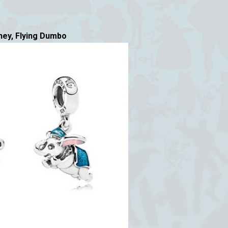
ney, Flying Dumbo