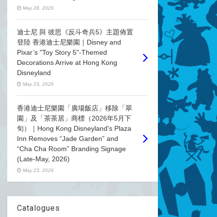
May 28, 2026
迪士尼 與 彼思《反斗奇兵5》主題佈置
登陸 香港迪士尼樂園｜Disney and
Pixar’s "Toy Story 5"-Themed
Decorations Arrive at Hong Kong
Disneyland
May 23, 2026
香港迪士尼樂園「廣場飯店」移除「翠
園」及「茶茶居」商標（2026年5月下
旬）｜Hong Kong Disneyland's Plaza
Inn Removes “Jade Garden” and
“Cha Cha Room” Branding Signage
(Late-May, 2026)
May 23, 2026
Catalogues