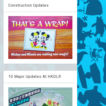
Construction Updates
10 Major Updates At HKDLR