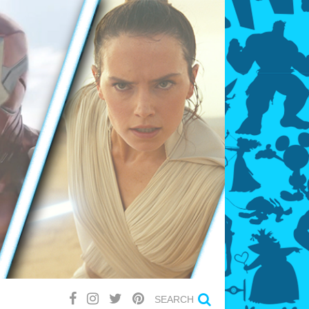
SEARCH