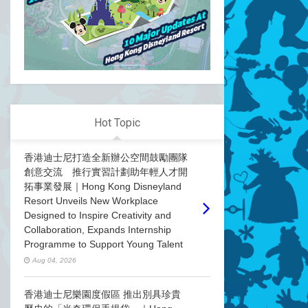
Hot Topic
香港迪士尼打造全新辦公空間鼓勵團隊
創意交流 推行實習計劃助年輕人才開
拓事業發展｜Hong Kong Disneyland
Resort Unveils New Workplace
Designed to Inspire Creativity and
Collaboration, Expands Internship
Programme to Support Young Talent
Aug 04, 2026
香港迪士尼樂園度假區 推出別具珍貴