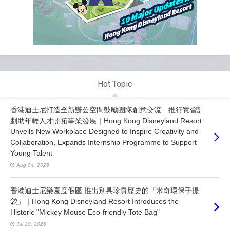
Hot Topic
香港迪士尼打造全新辦公空間鼓勵團隊創意交流 推行實習計
劃助年輕人才開拓事業發展｜Hong Kong Disneyland Resort
Unveils New Workplace Designed to Inspire Creativity and
Collaboration, Expands Internship Programme to Support
Young Talent
Aug 04, 2026
香港迪士尼樂園度假區 推出別具珍貴歷史的「米奇環保手提
袋」｜Hong Kong Disneyland Resort Introduces the
Historic "Mickey Mouse Eco-friendly Tote Bag"
Jul 20, 2026