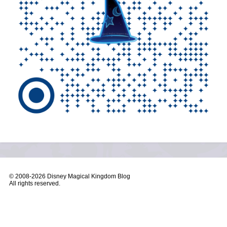
© 2008-
2026 Disney Magical Kingdom Blog
All rights reserved.