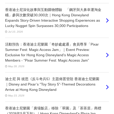
香港迪士尼深化故事與互動購物體驗 「鋼牙與大鼻幸運淘金
桶」參與次數突破30,000次｜Hong Kong Disneyland
Expands Story-Driven Interactive Shopping Experiences as
Lucky Nugget Spin Surpasses 30,000 Participations
Jul 10, 2026
活動預告：香港迪士尼樂園「奇妙處處通」會員尊享「Pixar
Summer Fest: Magic Access Jam」｜Event Preview:
Exclusive for Hong Kong Disneyland's Magic Access
Members - “Pixar Summer Fest: Magic Access Jam”
May 28, 2026
迪士尼 與 彼思《反斗奇兵5》主題佈置登陸 香港迪士尼樂園
｜Disney and Pixar’s "Toy Story 5"-Themed Decorations
Arrive at Hong Kong Disneyland
May 23, 2026
香港迪士尼樂園「廣場飯店」移除「翠園」及「茶茶居」商標
（2026年5月下旬）｜Hong Kong Disneyland's Plaza Inn