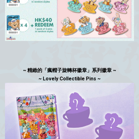
~ 精緻的「瘋帽子旋轉杯徽章」系列徽章 ~
~ Lovely Collectible Pins ~