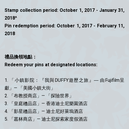
Stamp collection period: October 1, 2017 - January 31,
2018^
Pin redemption period: October 1, 2017 - February 11,
2018
禮品換領地點：
Redeem your pins at designated locations:
1. 「小鎮影院：『我與DUFFY遊歷之旅』― 由Fujifilm呈
獻」— 「美國小鎮大街」
2. 「布教授商店」— 「探險世界」
3. 「皇庭禮品店」— 香港迪士尼樂園酒店
4. 「影星禮品店」— 迪士尼好萊塢酒店
5. 「叢林商店」— 迪士尼探索家度假酒店