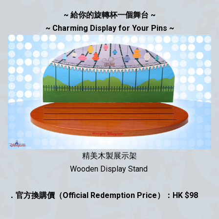
~ 給你的旋轉杯一個舞台 ~
~ Charming Display for Your Pins ~
精美木製展示架
Wooden Display Stand
．官方換購價（Official Redemption Price）：HK $98