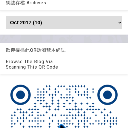
網誌存檔 Archives
歡迎掃描此QR碼瀏覽本網誌
Browse The Blog Via
Scanning This QR Code