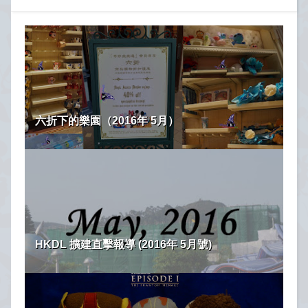
六折下的樂園（2016年 5月）
HKDL 擴建直擊報導 (2016年 5月號)