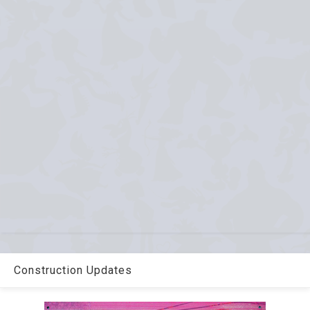
Construction Updates