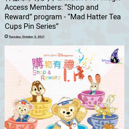
Access Members: “Shop and
Reward” program - “Mad Hatter Tea
Cups Pin Series”
Tuesday, October 3, 2017