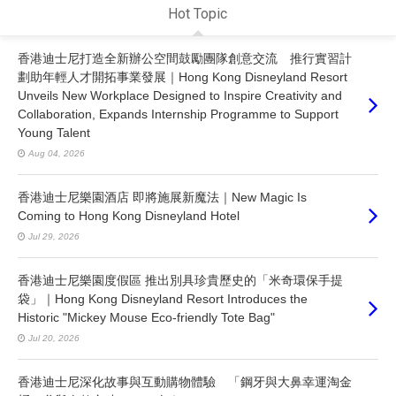
Hot Topic
香港迪士尼打造全新辦公空間鼓勵團隊創意交流 推行實習計
劃助年輕人才開拓事業發展｜Hong Kong Disneyland Resort
Unveils New Workplace Designed to Inspire Creativity and
Collaboration, Expands Internship Programme to Support
Young Talent
Aug 04, 2026
香港迪士尼樂園酒店 即將施展新魔法｜New Magic Is
Coming to Hong Kong Disneyland Hotel
Jul 29, 2026
香港迪士尼樂園度假區 推出別具珍貴歷史的「米奇環保手提
袋」｜Hong Kong Disneyland Resort Introduces the
Historic "Mickey Mouse Eco-friendly Tote Bag"
Jul 20, 2026
香港迪士尼深化故事與互動購物體驗 「鋼牙與大鼻幸運淘金