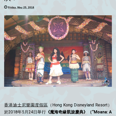
Friday, May 25, 2018
香港迪士尼樂園度假區
（Hong Kong Disneyland Resort）
於2018年5月24日舉行
《魔海奇緣凱旋慶典》（
“Moana: A