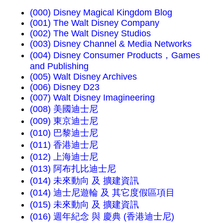
(000) Disney Magical Kingdom Blog
(001) The Walt Disney Company
(002) The Walt Disney Studios
(003) Disney Channel & Media Networks
(004) Disney Consumer Products，Games
and Publishing
(005) Walt Disney Archives
(006) Disney D23
(007) Walt Disney Imagineering
(008) 美國迪士尼
(009) 東京迪士尼
(010) 巴黎迪士尼
(011) 香港迪士尼
(012) 上海迪士尼
(013) 阿布扎比迪士尼
(014) 未來動向 及 擴建資訊
(014) 迪士尼遊輪 及 其它度假區項目
(015) 未來動向 及 擴建資訊
(016) 週年紀念 與 慶典 (香港迪士尼)