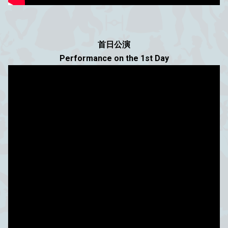
首日公演
Performance on the 1st Day