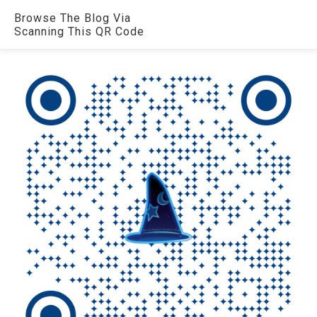
Browse The Blog Via
Scanning This QR Code