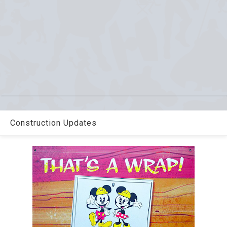
Construction Updates