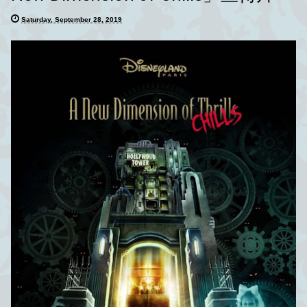
Saturday, September 28, 2019