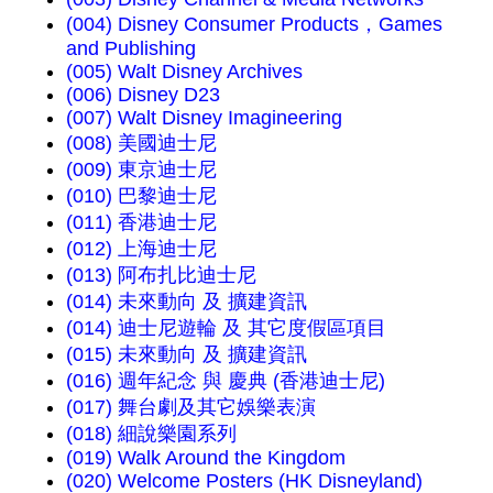
(004) Disney Consumer Products，Games
and Publishing
(005) Walt Disney Archives
(006) Disney D23
(007) Walt Disney Imagineering
(008) 美國迪士尼
(009) 東京迪士尼
(010) 巴黎迪士尼
(011) 香港迪士尼
(012) 上海迪士尼
(013) 阿布扎比迪士尼
(014) 未來動向 及 擴建資訊
(014) 迪士尼遊輪 及 其它度假區項目
(015) 未來動向 及 擴建資訊
(016) 週年紀念 與 慶典 (香港迪士尼)
(017) 舞台劇及其它娛樂表演
(018) 細說樂園系列
(019) Walk Around the Kingdom
(020) Welcome Posters (HK Disneyland)