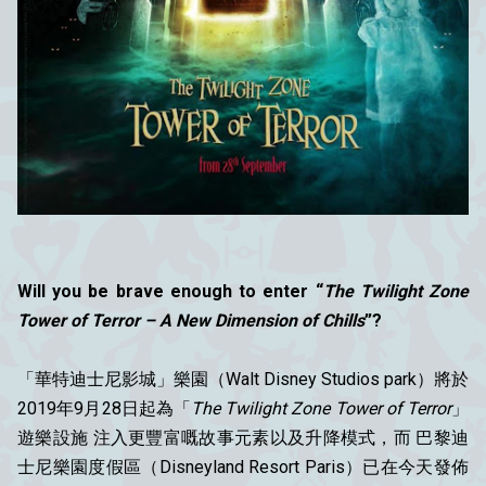
Will you be brave enough to enter “
The Twilight Zone
Tower of Terror – A New Dimension of Chills
”?
「華特迪士尼影城」樂園（Walt Disney Studios park）將於
2019年9月28日起為「
The Twilight Zone Tower of Terror
」
遊樂設施 注入更豐富嘅故事元素以及升降模式，而 巴黎迪
士尼樂園度假區（Disneyland Resort Paris）已在今天發佈