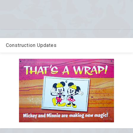
Construction Updates