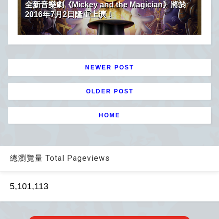
全新音樂劇《Mickey and the Magician》將於
2016年7月2日隆重上演！
NEWER POST
OLDER POST
HOME
總瀏覽量 Total Pageviews
5,101,113