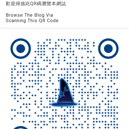
歡迎掃描此QR碼瀏覽本網誌
Browse The Blog Via
Scanning This QR Code