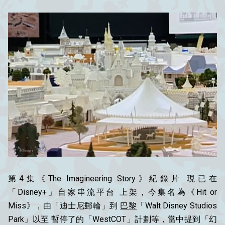
第4集《The Imagineering Story》紀錄片 現已在
「Disney+」自家串流平台 上架，今集名為《Hit or
Miss》，由「迪士尼郵輪」到
巴黎
「Walt Disney Studios
Park」以至 暫停了的「WestCOT」計劃等，當中提到「幻