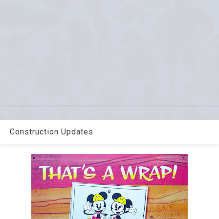
Construction Updates