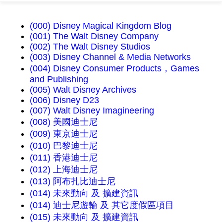
(000) Disney Magical Kingdom Blog
(001) The Walt Disney Company
(002) The Walt Disney Studios
(003) Disney Channel & Media Networks
(004) Disney Consumer Products，Games
and Publishing
(005) Walt Disney Archives
(006) Disney D23
(007) Walt Disney Imagineering
(008) 美國迪士尼
(009) 東京迪士尼
(010) 巴黎迪士尼
(011) 香港迪士尼
(012) 上海迪士尼
(013) 阿布扎比迪士尼
(014) 未來動向 及 擴建資訊
(014) 迪士尼遊輪 及 其它度假區項目
(015) 未來動向 及 擴建資訊