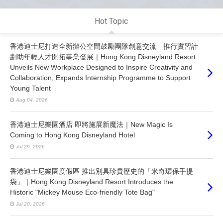
Hot Topic
香港迪士尼打造全新辦公空間鼓勵團隊創意交流 推行實習計
劃助年輕人才開拓事業發展｜Hong Kong Disneyland Resort
Unveils New Workplace Designed to Inspire Creativity and
Collaboration, Expands Internship Programme to Support
Young Talent
Aug 04, 2026
香港迪士尼樂園酒店 即將施展新魔法｜New Magic Is
Coming to Hong Kong Disneyland Hotel
Jul 29, 2026
香港迪士尼樂園度假區 推出別具珍貴歷史的「米奇環保手提
袋」｜Hong Kong Disneyland Resort Introduces the
Historic "Mickey Mouse Eco-friendly Tote Bag"
Jul 20, 2026