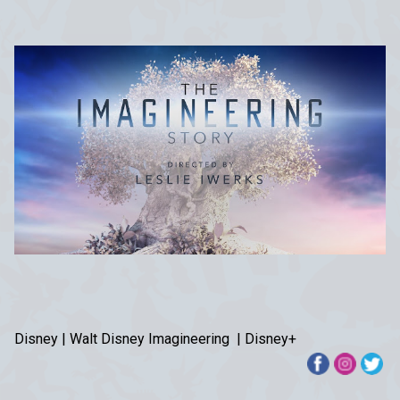
Disney | Walt Disney Imagineering
| Disney+