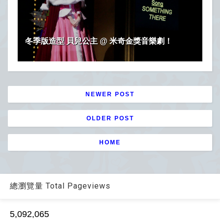
冬季版造型 貝兒公主 @ 米奇金獎音樂劇！
NEWER POST
OLDER POST
HOME
總瀏覽量 Total Pageviews
5,092,065