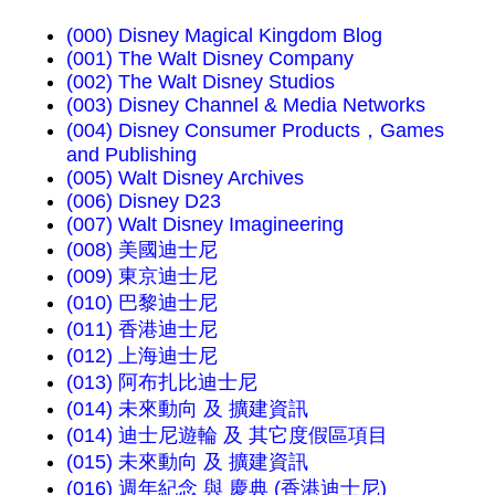
(000) Disney Magical Kingdom Blog
(001) The Walt Disney Company
(002) The Walt Disney Studios
(003) Disney Channel & Media Networks
(004) Disney Consumer Products，Games
and Publishing
(005) Walt Disney Archives
(006) Disney D23
(007) Walt Disney Imagineering
(008) 美國迪士尼
(009) 東京迪士尼
(010) 巴黎迪士尼
(011) 香港迪士尼
(012) 上海迪士尼
(013) 阿布扎比迪士尼
(014) 未來動向 及 擴建資訊
(014) 迪士尼遊輪 及 其它度假區項目
(015) 未來動向 及 擴建資訊
(016) 週年紀念 與 慶典 (香港迪士尼)