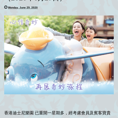
Monday, June 29, 2020
香港迪士尼樂園 已重開一星期多，經考慮會員及賓客寶貴