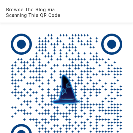
Browse The Blog Via
Scanning This QR Code