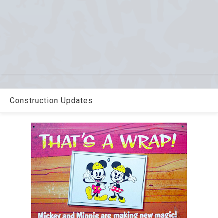
Construction Updates