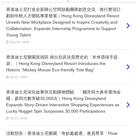
香港迪士尼打造全新辦公空間鼓勵團隊創意交流 推行實習計
劃助年輕人才開拓事業發展｜Hong Kong Disneyland Resort
Unveils New Workplace Designed to Inspire Creativity and
Collaboration, Expands Internship Programme to Support
Young Talent
Aug 04, 2026
香港迪士尼樂園度假區 推出別具珍貴歷史的「米奇環保手提
袋」｜Hong Kong Disneyland Resort Introduces the
Historic "Mickey Mouse Eco-friendly Tote Bag"
Jul 20, 2026
香港迪士尼深化故事與互動購物體驗 「鋼牙與大鼻幸運淘金
桶」參與次數突破30,000次｜Hong Kong Disneyland
Expands Story-Driven Interactive Shopping Experiences as
Lucky Nugget Spin Surpasses 30,000 Participations
Jul 10, 2026
活動預告：香港迪士尼樂園「奇妙處處通」會員尊享「Pixar