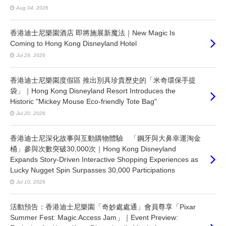
Aug 04, 2026
香港迪士尼樂園酒店 即將施展新魔法｜New Magic Is
Coming to Hong Kong Disneyland Hotel
Jul 29, 2026
香港迪士尼樂園度假區 推出別具珍貴歷史的「米奇環保手提
袋」｜Hong Kong Disneyland Resort Introduces the
Historic "Mickey Mouse Eco-friendly Tote Bag"
Jul 20, 2026
香港迪士尼深化故事與互動購物體驗 「鋼牙與大鼻幸運淘金
桶」參與次數突破30,000次｜Hong Kong Disneyland
Expands Story-Driven Interactive Shopping Experiences as
Lucky Nugget Spin Surpasses 30,000 Participations
Jul 10, 2026
活動預告：香港迪士尼樂園「奇妙處處通」會員尊享「Pixar
Summer Fest: Magic Access Jam」｜Event Preview: