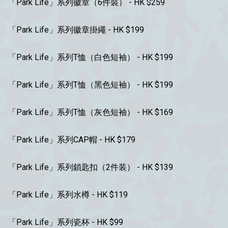
「Park Life」系列徽章（6件裝） - HK $259
「Park Life」系列徽章掛繩 - HK $199
「Park Life」系列T恤（白色短袖） - HK $199
「Park Life」系列T恤（黑色短袖） - HK $199
「Park Life」系列T恤（灰色短袖） - HK $169
「Park Life」系列CAP帽 - HK $179
「Park Life」系列鎖匙扣（2件装） - HK $139
「Park Life」系列水樽 - HK $119
「Park Life」系列瓷杯 - HK $99