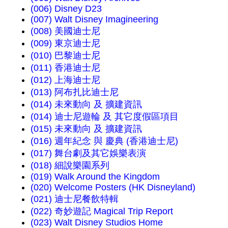
(006) Disney D23
(007) Walt Disney Imagineering
(008) 美國迪士尼
(009) 東京迪士尼
(010) 巴黎迪士尼
(011) 香港迪士尼
(012) 上海迪士尼
(013) 阿布扎比迪士尼
(014) 未來動向 及 擴建資訊
(014) 迪士尼遊輪 及 其它度假區項目
(015) 未來動向 及 擴建資訊
(016) 週年紀念 與 慶典 (香港迪士尼)
(017) 舞台劇及其它娛樂表演
(018) 細說樂園系列
(019) Walk Around the Kingdom
(020) Welcome Posters (HK Disneyland)
(021) 迪士尼餐飲特輯
(022) 奇妙遊記 Magical Trip Report
(023) Walt Disney Studios Home