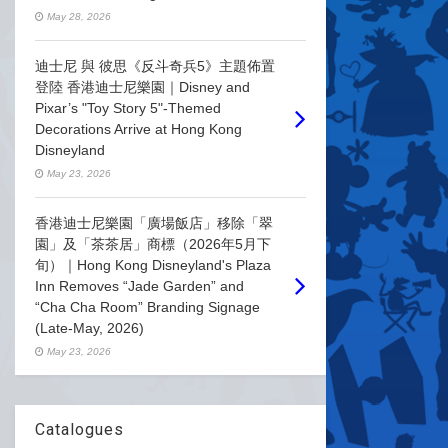
May 28, 2026
迪士尼 與 彼思《反斗奇兵5》主題佈置
登陸 香港迪士尼樂園｜Disney and
Pixar’s "Toy Story 5"-Themed
Decorations Arrive at Hong Kong
Disneyland
May 23, 2026
香港迪士尼樂園「廣場飯店」移除「翠
園」及「茶茶居」商標（2026年5月下
旬）｜Hong Kong Disneyland's Plaza
Inn Removes “Jade Garden” and
“Cha Cha Room” Branding Signage
(Late-May, 2026)
May 23, 2026
Catalogues