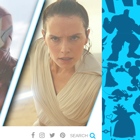
SEARCH