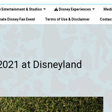
 Entertainment & Studios
Disney Experiences
Medi
ate Disney Fan Event
Terms of Use & Disclaimer
Contac
021 at Disneyland